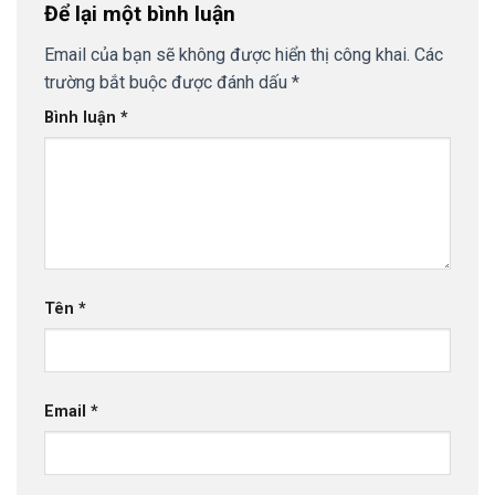
Để lại một bình luận
Email của bạn sẽ không được hiển thị công khai.
Các
trường bắt buộc được đánh dấu
*
Bình luận
*
Tên
*
Email
*