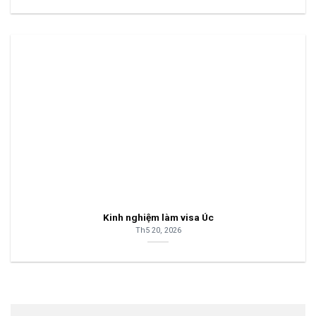
Kinh nghiệm làm visa Úc
Th5 20, 2026