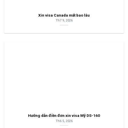
Xin visa Canada mất bao lâu
Th7 9, 2026
Hướng dẫn điền đơn xin visa Mỹ DS-160
Th6 5, 2026