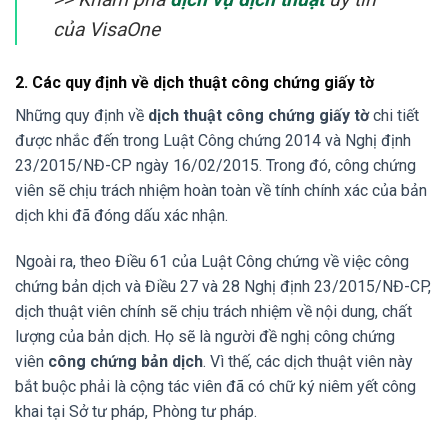
của VisaOne
2. Các quy định về dịch thuật công chứng giấy tờ
Những quy định về
dịch thuật công chứng giấy tờ
chi tiết
được nhắc đến trong Luật Công chứng 2014 và Nghị định
23/2015/NĐ-CP ngày 16/02/2015. Trong đó, công chứng
viên sẽ chịu trách nhiệm hoàn toàn về tính chính xác của bản
dịch khi đã đóng dấu xác nhận.
Ngoài ra, theo Điều 61 của Luật Công chứng về việc công
chứng bản dịch và Điều 27 và 28 Nghị định 23/2015/NĐ-CP,
dịch thuật viên chính sẽ chịu trách nhiệm về nội dung, chất
lượng của bản dịch. Họ sẽ là người đề nghị công chứng
viên
công chứng bản dịch
. Vì thế, các dịch thuật viên này
bắt buộc phải là cộng tác viên đã có chữ ký niêm yết công
khai tại Sở tư pháp, Phòng tư pháp.