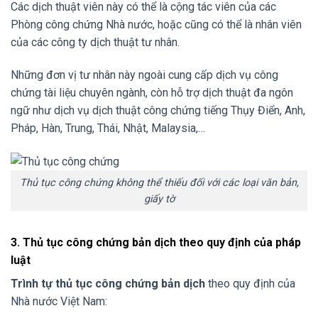
Các dịch thuật viên này có thể là cộng tác viên của các
Phòng công chứng Nhà nước, hoặc cũng có thể là nhân viên
của các công ty dịch thuật tư nhân.
Những đơn vị tư nhân này ngoài cung cấp dịch vụ công
chứng tài liệu chuyên ngành, còn hỗ trợ dịch thuật đa ngôn
ngữ như dịch vụ dịch thuật công chứng tiếng Thụy Điển, Anh,
Pháp, Hàn, Trung, Thái, Nhật, Malaysia,…
Thủ tục công chứng không thể thiếu đối với các loại văn bản,
giấy tờ
3. Thủ tục công chứng bản dịch theo quy định của pháp
luật
Trình tự thủ tục công chứng bản dịch
theo quy định của
Nhà nước Việt Nam: