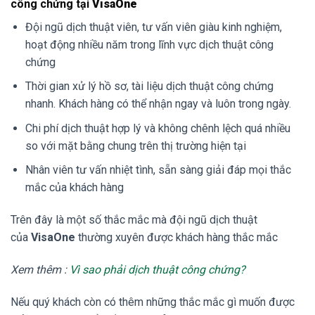
công chứng tại
VisaOne
Đội ngũ dịch thuật viên, tư vấn viên giàu kinh nghiệm,
hoạt động nhiều năm trong lĩnh vực dịch thuật công
chứng
Thời gian xử lý hồ sơ, tài liệu dịch thuật công chứng
nhanh. Khách hàng có thể nhận ngay và luôn trong ngày.
Chi phí dịch thuật hợp lý và không chênh lệch quá nhiều
so với mặt bằng chung trên thị trường hiện tại
Nhân viên tư vấn nhiệt tình, sẵn sàng giải đáp mọi thắc
mắc của khách hàng
Trên đây là một số thắc mắc mà đội ngũ dịch thuật
của
VisaOne
thường xuyên được khách hàng thắc mắc
Xem thêm :
Vì sao phải dịch thuật công chứng?
Nếu quý khách còn có thêm những thắc mắc gì muốn được