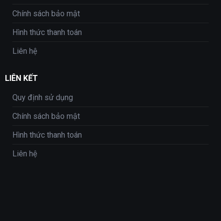
Chính sách bảo mật
Hình thức thanh toán
Liên hệ
LIÊN KẾT
Quy định sử dụng
Chính sách bảo mật
Hình thức thanh toán
Liên hệ