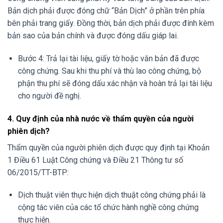
Bản dịch phải được đóng chữ “Bản Dịch” ở phần trên phía
bên phải trang giấy. Đồng thời, bản dịch phải được đính kèm
bản sao của bản chính và được đóng dấu giáp lai.
Bước 4: Trả lại tài liệu, giấy tờ hoặc văn bản đã được
công chứng. Sau khi thu phí và thù lao công chứng, bộ
phận thu phí sẽ đóng dấu xác nhận và hoàn trả lại tài liệu
cho người đề nghị.
4. Quy định của nhà nước về thẩm quyền của người
phiên dịch?
Thẩm quyền của người phiên dịch được quy định tại Khoản
1 Điều 61 Luật Công chứng và Điều 21 Thông tư số
06/2015/TT-BTP:
Dịch thuật viên thực hiện dịch thuật công chứng phải là
cộng tác viên của các tổ chức hành nghề công chứng
thực hiện.