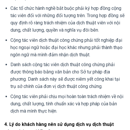
Các tổ chức hành nghề bắt buộc phải ký hợp đồng cộng
tác viên đối với những đối tượng trên. Trong hợp đồng sẽ
quy định rõ ràng trách nhiệm của dịch thuật viên với nội
dung, chất lượng, quyền và nghĩa vụ đôi bên.
Cộng tác viên dịch thuật công chứng phải tốt nghiệp đại
học ngoại ngữ hoặc đại học khác nhưng phải thành thạo
ngôn ngữ mà mình đảm nhận dịch thuật.
Danh sách cộng tác viên dịch thuật công chứng phải
được thông báo bằng văn bản cho Sở tư pháp địa
phương. Danh sách này sẽ được niêm yết công khai tại
trụ sở chính của đơn vị dịch thuật công chứng.
Cộng tác viên phải chịu mọi hoàn toàn trách nhiệm về nội
dung, chất lượng, tính chuẩn xác và hợp pháp của bản
dịch mà mình thực hiện.
4. Lý do khách hàng nên sử dụng dịch vụ dịch thuật