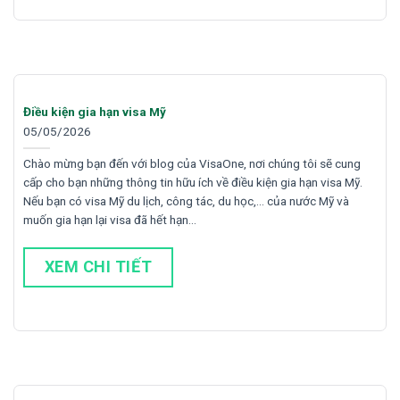
Điều kiện gia hạn visa Mỹ
05/05/2026
Chào mừng bạn đến với blog của VisaOne, nơi chúng tôi sẽ cung
cấp cho bạn những thông tin hữu ích về điều kiện gia hạn visa Mỹ.
Nếu bạn có visa Mỹ du lịch, công tác, du học,… của nước Mỹ và
muốn gia hạn lại visa đã hết hạn…
XEM CHI TIẾT