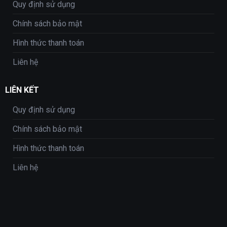
Quy định sử dụng
Chính sách bảo mật
Hình thức thanh toán
Liên hệ
LIÊN KẾT
Quy định sử dụng
Chính sách bảo mật
Hình thức thanh toán
Liên hệ