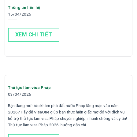
Thông tin liên hệ
15/04/2026
XEM CHI TIẾT
Thủ tục làm visa Pháp
03/04/2026
Bạn đang mơ ước khám phá đất nước Pháp lãng mạn vào năm
2026? Hãy để VisaOne giúp bạn thực hiện giấc mơ đó với dịch vụ
hỗ trợ thủ tục làm visa Pháp chuyên nghiệp, nhanh chóng và uy tín!
Thủ tục làm visa Pháp 2026, hướng dẫn chi…