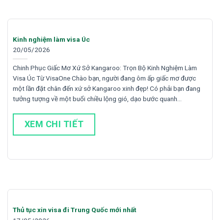
Kinh nghiệm làm visa Úc
20/05/2026
Chinh Phục Giấc Mơ Xứ Sở Kangaroo: Trọn Bộ Kinh Nghiệm Làm
Visa Úc Từ VisaOne Chào bạn, người đang ôm ấp giấc mơ được
một lần đặt chân đến xứ sở Kangaroo xinh đẹp! Có phải bạn đang
tưởng tượng về một buổi chiều lộng gió, dạo bước quanh…
XEM CHI TIẾT
Thủ tục xin visa đi Trung Quốc mới nhất