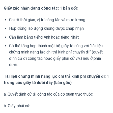
Giấy xác nhận đang công tác: 1 bản gốc
Ghi rõ thời gian, vị trí công tác và mức lương.
Hợp đồng lao động không được chấp nhận.
Cần làm bằng tiếng Anh hoặc tiếng Nhật.
Có thể tổng hợp thành một bộ giấy tờ cùng với “tài liệu
chứng minh năng lực chi trả kinh phí chuyến đi” (quyết
định cử đi công tác hoặc giấy phái cử v.v.) nêu ở phía
dưới.
Tài liệu chứng minh năng lực chi trả kinh phí chuyến đi: 1
trong các giấy tờ dưới đây
(bản gốc)
a. Quyết định cử đi công tác của cơ quan trực thuộc
b. Giấy phái cử