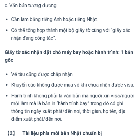
c. Văn bản tương đương
Cần làm bằng tiếng Anh hoặc tiếng Nhật.
Có thể tổng hợp thành một bộ giấy tờ cùng với “giấy xác
nhận đang công tác”.
Giấy tờ xác nhận đặt chỗ máy bay hoặc hành trình: 1 bản
gốc
Vé tàu cũng được chấp nhận.
Khuyến cáo không được mua vé khi chưa nhận được visa.
Hành trình không phải là văn bản mà người xin visa/người
mời làm mà là bản in “hành trình bay” trong đó có ghi
thông tin ngày xuất phát/đến nơi, thời gian, họ tên, địa
điểm xuất phát/đến nơi.
【2】 Tài liệu phía mời bên Nhật chuẩn bị