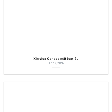
Xin visa Canada mất bao lâu
Th7 9, 2026