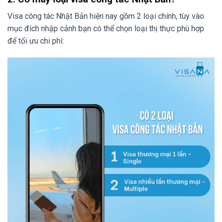
Visa công tác Nhật Bản hiện nay gồm 2 loại chính, tùy vào
mục đích nhập cảnh bạn có thể chọn loại thị thực phù hợp
để tối ưu chi phí: