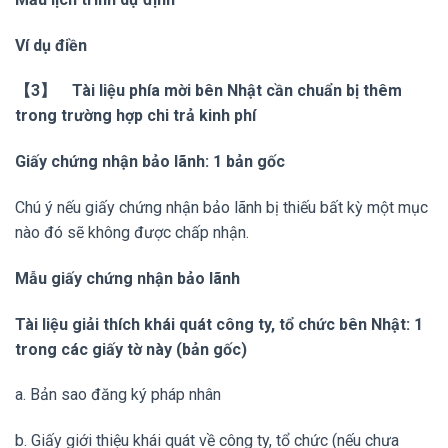
Ví dụ điền
【3】 Tài liệu phía mời bên Nhật cần chuẩn bị thêm
trong trường hợp chi trả kinh phí
Giấy chứng nhận bảo lãnh: 1 bản gốc
Chú ý nếu giấy chứng nhận bảo lãnh bị thiếu bất kỳ một mục
nào đó sẽ không được chấp nhận.
Mẫu giấy chứng nhận bảo lãnh
Tài liệu giải thích khái quát công ty, tổ chức bên Nhật: 1
trong các giấy tờ này (bản gốc)
a. Bản sao đăng ký pháp nhân
b. Giấy giới thiệu khái quát về công ty, tổ chức (nếu chưa