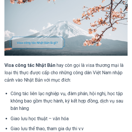
Visa công tác Nhật Bản
hay còn gọi là visa thương mại là
loại thị thực được cấp cho những công dân Việt Nam nhập
cảnh vào Nhật Bản với mục đích:
Công tác liên lạc nghiệp vụ, đàm phán, hội nghị, học tập
không bao gồm thực hành, ký kết hợp đồng, dịch vụ sau
bán hàng
Giao lưu học thuật – văn hóa
Giao lưu thể thao, tham gia dự thi v.v