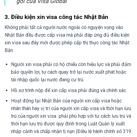
gói của Visa Global
3. Điều kiện xin visa công tác Nhật Bản
Không phải tất cả người nước ngoài có nguyện vọng vào
Nhật Bản đều được cấp visa mà phải đáp ứng đủ điều kiện
xin visa sau đây mới được phép cấp thị thực công tác Nhật
Bản:
Người xin visa phải có hộ chiếu còn hiệu lực và phải đảm
bảo quyền lợi, tư cách quay trở lại nước xuất phát hoặc
tái nhập quốc lại nước đang cư trú.
Hồ sơ trình nộp để xin cấp visa phải đúng và chính xác.
Hoạt động tại Nhật Bản của người xin cấp visa hoặc
nhân thân hay vị trí của người xin cấp visa và thời hạn lưu
trú của người xin visa phải phù hợp với tư cách lưu trú và
thời hạn lưu trú được quy định trong Luật Quản lý xuất
nhập cảnh và chấp nhận tị nạn (Điều lệ hành chính số 319