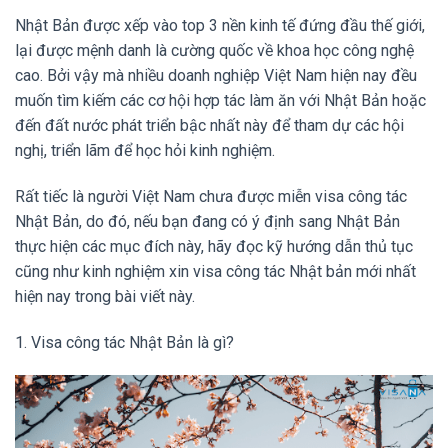
Nhật Bản được xếp vào top 3 nền kinh tế đứng đầu thế giới,
lại được mệnh danh là cường quốc về khoa học công nghệ
cao. Bởi vậy mà nhiều doanh nghiệp Việt Nam hiện nay đều
muốn tìm kiếm các cơ hội hợp tác làm ăn với Nhật Bản hoặc
đến đất nước phát triển bậc nhất này để tham dự các hội
nghị, triển lãm để học hỏi kinh nghiệm.
Rất tiếc là người Việt Nam chưa được miễn visa công tác
Nhật Bản, do đó, nếu bạn đang có ý định sang Nhật Bản
thực hiện các mục đích này, hãy đọc kỹ hướng dẫn thủ tục
cũng như kinh nghiệm xin visa công tác Nhật bản mới nhất
hiện nay trong bài viết này.
1. Visa công tác Nhật Bản là gì?