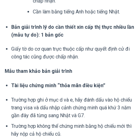
chấp nhận.
Cần làm bằng tiếng Anh hoặc tiếng Nhật.
Bản giải trình lý do cần thiết xin cấp thị thực nhiều lần
(mẫu tự do): 1 bản gốc
Giấy tờ do cơ quan trực thuộc cấp như quyết định cử đi
công tác cũng được chấp nhận.
Mẫu tham khảo bản giải trình
Tài liệu chứng minh “thỏa mãn điều kiện”
Trường hợp ghi ở mục d và e, hãy đánh dấu vào hộ chiếu
trang visa và dấu nhập cảnh chứng minh quá khứ 3 năm
gần đây đã từng sang Nhật và G7.
Trường hợp không thể chứng minh bằng hộ chiếu mới thì
hãy nộp cả hộ chiếu cũ.