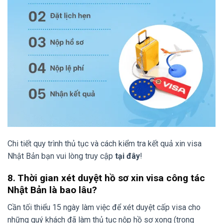
Chi tiết quy trình thủ tục và cách kiểm tra kết quả xin visa
Nhật Bản bạn vui lòng truy cập
tại đây
!
8. Thời gian xét duyệt hồ sơ xin visa công tác
Nhật Bản là bao lâu?
Cần tối thiểu 15 ngày làm việc để xét duyệt cấp visa cho
những quý khách đã làm thủ tục nộp hồ sơ xong (trong