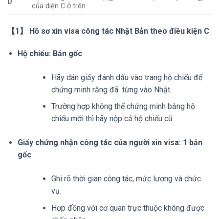
D
của diện C ở trên
【1】 Hồ sơ xin visa công tác Nhật Bản theo điều kiện C
Hộ chiếu: Bản gốc
Hãy dán giấy đánh dấu vào trang hộ chiếu để
chứng minh rằng đã từng vào Nhật.
Trường hợp không thể chứng minh bằng hộ
chiếu mới thì hãy nộp cả hộ chiếu cũ.
Giấy chứng nhận công tác của người xin visa: 1 bản
gốc
Ghi rõ thời gian công tác, mức lương và chức
vụ.
Hợp đồng với cơ quan trực thuộc không được