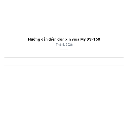
Hướng dẫn điền đơn xin visa Mỹ DS-160
Th6 5, 2026