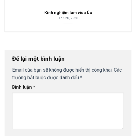
Kinh nghiệm làm visa Úc
Th5 20, 2026
Để lại một bình luận
Email của bạn sẽ không được hiển thị công khai.
Các
trường bắt buộc được đánh dấu
*
Bình luận
*