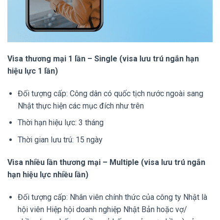
Visa thương mại 1 lần – Single (visa lưu trú ngắn hạn
hiệu lực 1 lần)
Đối tượng cấp: Công dân có quốc tịch nước ngoài sang
Nhật thực hiện các mục đích như trên
Thời hạn hiệu lực: 3 tháng
Thời gian lưu trú: 15 ngày
Visa nhiều lần thương mại – Multiple (visa lưu trú ngắn
hạn hiệu lực nhiều lần)
Đối tượng cấp: Nhân viên chính thức của công ty Nhật là
hội viên Hiệp hội doanh nghiệp Nhật Bản hoặc vợ/