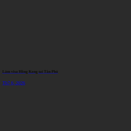
Làm visa Hồng Kong tai Tân Phú
Th7 6, 2026