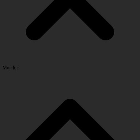
Mục lục