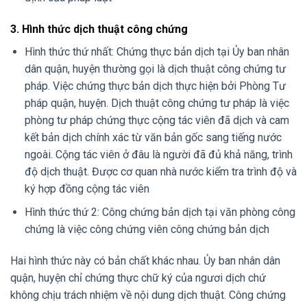
3. Hình thức dịch thuật công chứng
Hình thức thứ nhất: Chứng thực bản dịch tại Ủy ban nhân
dân quận, huyện thường gọi là dịch thuật công chứng tư
pháp. Việc chứng thực bản dịch thực hiện bởi Phòng Tư
pháp quận, huyện. Dịch thuật công chứng tư pháp là việc
phòng tư pháp chứng thực cộng tác viên đã dịch và cam
kết bản dịch chính xác từ văn bản gốc sang tiếng nước
ngoài. Cộng tác viên ở đâu là người đã đủ khả năng, trình
độ dịch thuật. Được cơ quan nhà nước kiểm tra trình độ và
ký hợp đồng cộng tác viên
Hình thức thứ 2: Công chứng bản dịch tại văn phòng công
chứng là việc công chứng viên công chứng bản dịch
Hai hình thức này có bản chất khác nhau. Ủy ban nhân dân
quận, huyện chỉ chứng thực chữ ký của ngươi dịch chứ
không chịu trách nhiệm về nội dung dịch thuật. Công chứng