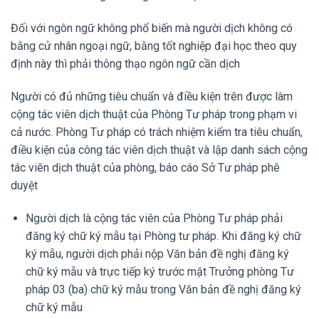
Đối với ngôn ngữ không phổ biến mà người dịch không có
bằng cử nhân ngoại ngữ, bằng tốt nghiệp đại học theo quy
định này thì phải thông thạo ngôn ngữ cần dịch
Người có đủ những tiêu chuẩn và điều kiện trên được làm
cộng tác viên dịch thuật của Phòng Tư pháp trong phạm vi
cả nước. Phòng Tư pháp có trách nhiệm kiểm tra tiêu chuẩn,
điều kiện của công tác viên dịch thuật và lập danh sách cộng
tác viên dịch thuật của phòng, báo cáo Sở Tư pháp phê
duyệt
Người dịch là cộng tác viên của Phòng Tư pháp phải
đăng ký chữ ký mẫu tại Phòng tư pháp. Khi đăng ký chữ
ký mẫu, người dịch phải nộp Văn bản đề nghị đăng ký
chữ ký mẫu và trực tiếp ký trước mặt Trưởng phòng Tư
pháp 03 (ba) chữ ký mẫu trong Văn bản đề nghị đăng ký
chữ ký mẫu