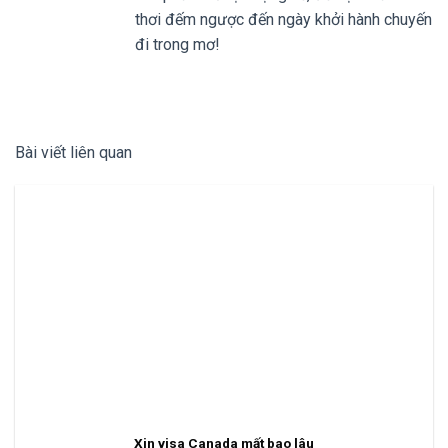
thơi đếm ngược đến ngày khởi hành chuyến
đi trong mơ!
Bài viết liên quan
Xin visa Canada mất bao lâu