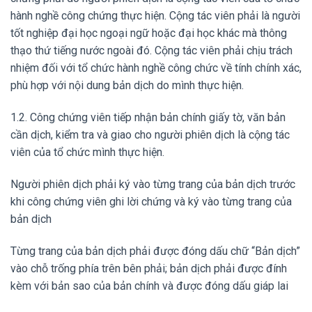
hành nghề công chứng thực hiện. Cộng tác viên phải là người
tốt nghiệp đại học ngoại ngữ hoặc đại học khác mà thông
thạo thứ tiếng nước ngoài đó. Cộng tác viên phải chịu trách
nhiệm đối với tổ chức hành nghề công chức về tính chính xác,
phù hợp với nội dung bản dịch do mình thực hiện.
1.2. Công chứng viên tiếp nhận bản chính giấy tờ, văn bản
cần dịch, kiểm tra và giao cho người phiên dịch là cộng tác
viên của tổ chức mình thực hiện.
Người phiên dịch phải ký vào từng trang của bản dịch trước
khi công chứng viên ghi lời chứng và ký vào từng trang của
bản dịch
Từng trang của bản dịch phải được đóng dấu chữ “Bản dịch”
vào chỗ trống phía trên bên phải; bản dịch phải được đính
kèm với bản sao của bản chính và được đóng dấu giáp lai