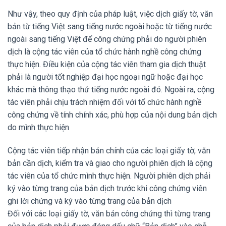
Như vậy, theo quy định của pháp luật, việc dịch giấy tờ, văn
bản từ tiếng Việt sang tiếng nước ngoài hoặc từ tiếng nước
ngoài sang tiếng Việt để công chứng phải do người phiên
dịch là cộng tác viên của tổ chức hành nghề công chứng
thực hiện. Điều kiện của cộng tác viên tham gia dịch thuật
phải là người tốt nghiệp đại học ngoại ngữ hoặc đại học
khác mà thông thạo thứ tiếng nước ngoài đó. Ngoài ra, cộng
tác viên phải chịu trách nhiệm đối với tổ chức hành nghề
công chứng về tính chính xác, phù hợp của nội dung bản dịch
do mình thực hiện
Cộng tác viên tiếp nhận bản chính của các loại giấy tờ, văn
bản cần dịch, kiểm tra và giao cho người phiên dịch là cộng
tác viên của tổ chức mình thực hiện. Người phiên dịch phải
ký vào từng trang của bản dịch trước khi công chứng viên
ghi lời chứng và ký vào từng trang của bản dịch
Đối với các loại giấy tờ, văn bản công chứng thì từng trang