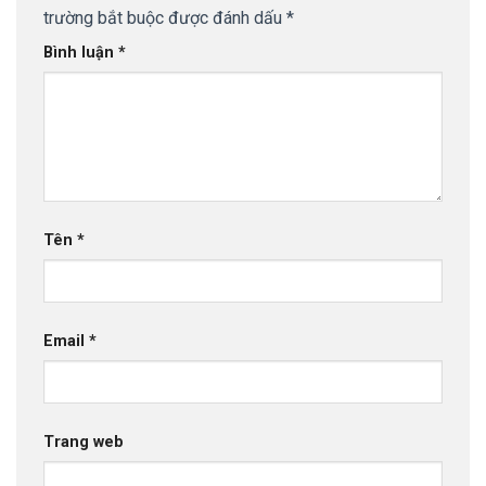
trường bắt buộc được đánh dấu
*
Bình luận
*
Tên
*
Email
*
Trang web