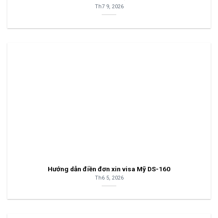
Th7 9, 2026
Hướng dẫn điền đơn xin visa Mỹ DS-160
Th6 5, 2026