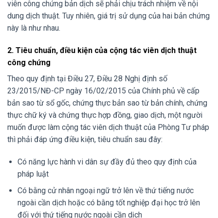
viên công chứng bản dịch sẽ phải chịu trách nhiệm về nội
dung dịch thuật. Tuy nhiên, giá trị sử dụng của hai bản chứng
này là như nhau.
2. Tiêu chuẩn, điều kiện của cộng tác viên dịch thuật
công chứng
Theo quy định tại Điều 27, Điều 28 Nghị định số
23/2015/NĐ-CP ngày 16/02/2015 của Chính phủ về cấp
bản sao từ sổ gốc, chứng thực bản sao từ bản chính, chứng
thực chữ ký và chứng thực hợp đồng, giao dịch, một người
muốn được làm cộng tác viên dịch thuật của Phòng Tư pháp
thì phải đáp ứng điều kiện, tiêu chuẩn sau đây:
Có năng lực hành vi dân sự đầy đủ theo quy định của
pháp luật
Có bằng cử nhân ngoại ngữ trở lên về thứ tiếng nước
ngoài cần dịch hoặc có bằng tốt nghiệp đại học trở lên
đối với thứ tiếng nước ngoài cần dịch