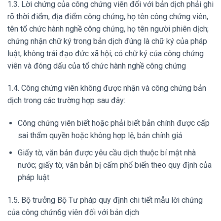
1.3. Lời chứng của công chứng viên đối với bản dịch phải ghi
rõ thời điểm, địa điểm công chứng, họ tên công chứng viên,
tên tổ chức hành nghề công chứng, họ tên người phiên dịch;
chứng nhận chữ ký trong bản dịch đúng là chữ ký của pháp
luật, không trái đạo đức xã hội; có chữ ký của công chứng
viên và đóng dấu của tổ chức hành nghề công chứng
1.4. Công chứng viên không được nhận và công chứng bản
dịch trong các trường hợp sau đây:
Công chứng viên biết hoặc phải biết bản chính được cấp
sai thẩm quyền hoặc không hợp lệ, bản chính giả
Giấy tờ, văn bản được yêu cầu dịch thuộc bí mật nhà
nước; giấy tờ, văn bản bị cấm phổ biến theo quy định của
pháp luật
1.5. Bộ trưởng Bộ Tư pháp quy định chi tiết mẫu lời chứng
của công chứn6g viên đối với bản dịch