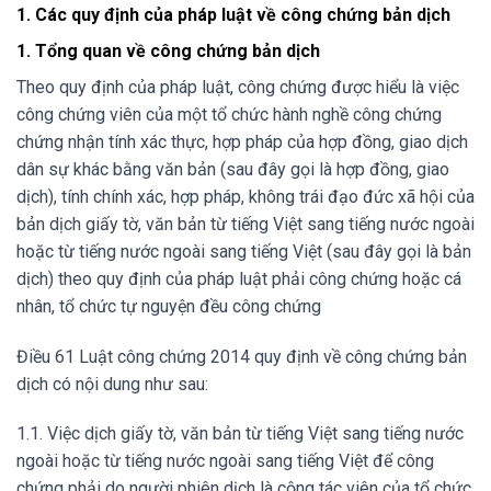
1. Các quy định của pháp luật về công chứng bản dịch
1. Tổng quan về công chứng bản dịch
Theo quy định của pháp luật, công chứng được hiểu là việc
công chứng viên của một tổ chức hành nghề công chứng
chứng nhận tính xác thực, hợp pháp của hợp đồng, giao dịch
dân sự khác bằng văn bản (sau đây gọi là hợp đồng, giao
dịch), tính chính xác, hợp pháp, không trái đạo đức xã hội của
bản dịch giấy tờ, văn bản từ tiếng Việt sang tiếng nước ngoài
hoặc từ tiếng nước ngoài sang tiếng Việt (sau đây gọi là bản
dịch) theo quy định của pháp luật phải công chứng hoặc cá
nhân, tổ chức tự nguyện đều công chứng
Điều 61 Luật công chứng 2014 quy định về công chứng bản
dịch có nội dung như sau:
1.1. Việc dịch giấy tờ, văn bản từ tiếng Việt sang tiếng nước
ngoài hoặc từ tiếng nước ngoài sang tiếng Việt để công
chứng phải do người phiên dịch là cộng tác viên của tổ chức