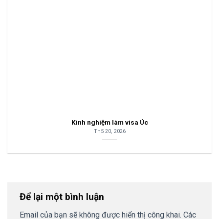
Kinh nghiệm làm visa Úc
Th5 20, 2026
Để lại một bình luận
Email của bạn sẽ không được hiển thị công khai.
Các