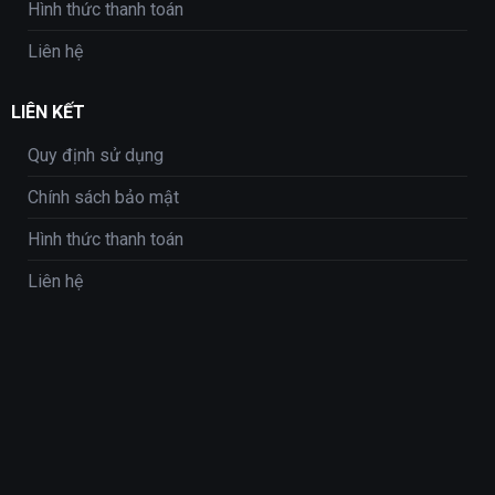
Hình thức thanh toán
Liên hệ
LIÊN KẾT
Quy định sử dụng
Chính sách bảo mật
Hình thức thanh toán
Liên hệ