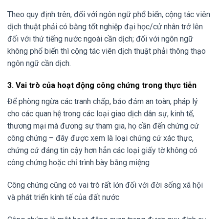
Theo quy định trên, đối với ngôn ngữ phổ biến, cộng tác viên
dịch thuật phải có bằng tốt nghiệp đại học/cử nhân trở lên
đối với thứ tiếng nước ngoài cần dịch; đối với ngôn ngữ
không phổ biến thì cộng tác viên dịch thuật phải thông thạo
ngôn ngữ cần dịch.
3. Vai trò của hoạt động công chứng trong thực tiễn
Để phòng ngừa các tranh chấp, bảo đảm an toàn, pháp lý
cho các quan hệ trong các loại giao dịch dân sự, kinh tế,
thương mại mà đương sự tham gia, họ cần đến chứng cứ
công chứng – đây được xem là loại chứng cứ xác thực,
chứng cứ đáng tin cậy hơn hẳn các loại giấy tờ không có
công chứng hoặc chỉ trình bày bằng miệng
Công chứng cũng có vai trò rất lớn đối với đời sống xã hội
và phát triển kinh tế của đất nước