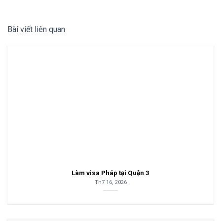
Bài viết liên quan
Làm visa Pháp tại Quận 3
Th7 16, 2026