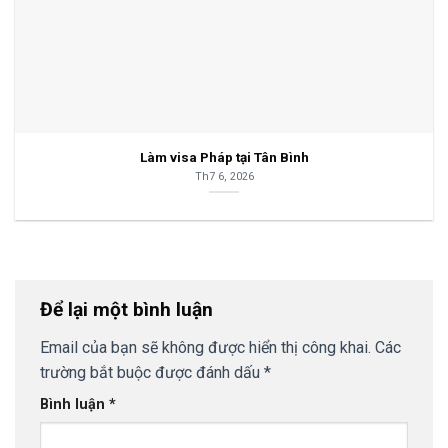
Làm visa Pháp tại Tân Bình
Th7 6, 2026
Để lại một bình luận
Email của bạn sẽ không được hiển thị công khai.
Các
trường bắt buộc được đánh dấu
*
Bình luận
*