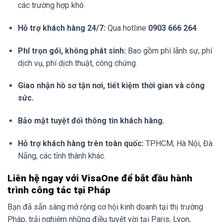
các trường hợp khó.
Hỗ trợ khách hàng 24/7:
Qua hotline
0903 666 264
.
Phí trọn gói, không phát sinh:
Bao gồm phí lãnh sự, phí
dịch vụ, phí dịch thuật, công chứng.
Giao nhận hồ sơ tận nơi, tiết kiệm thời gian và công
sức.
Bảo mật tuyệt đối thông tin khách hàng.
Hỗ trợ khách hàng trên toàn quốc:
TP.HCM, Hà Nội, Đà
Nẵng, các tỉnh thành khác.
Liên hệ ngay với VisaOne để bắt đầu hành
trình công tác tại Pháp
Bạn đã sẵn sàng mở rộng cơ hội kinh doanh tại thị trường
Pháp, trải nghiệm những điều tuyệt vời tại Paris, Lyon,