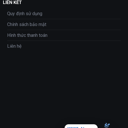
LIÊN KẾT
Quy định sử dụng
Chính sách bảo mật
Hình thức thanh toán
Liên hệ
WAWA AI