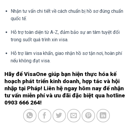
Nhận tư vấn chi tiết về cách chuẩn bị hồ sơ đúng chuẩn
quốc tế.
Hỗ trợ toàn diện từ A-Z, đảm bảo sự an tâm tuyệt đối
trong suốt quá trình xin visa.
Hỗ trợ làm visa khẩn, giao nhận hồ sơ tận nơi, hoàn phí
nếu không đạt visa.
Hãy để VisaOne giúp bạn hiện thực hóa kế
hoạch phát triển kinh doanh, hợp tác và hội
nhập tại Pháp! Liên hệ ngay hôm nay để nhận
tư vấn miễn phí và ưu đãi đặc biệt qua hotline
0903 666 264!