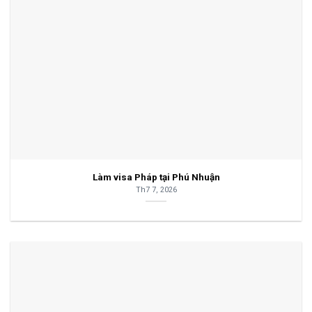
Làm visa Pháp tại Phú Nhuận
Th7 7, 2026