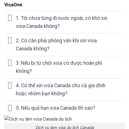
VisaOne
1. Tôi chưa từng đi nước ngoài, có khó xin
visa Canada không?
2. Có cần phải phỏng vấn khi xin visa
Canada không?
3. Nếu bị từ chối visa có được hoàn phí
không?
4. Có thể xin visa Canada cho cả gia đình
hoặc nhóm bạn không?
5. Nếu quá hạn visa Canada thì sao?
Dịch vụ làm visa du lịch Canada