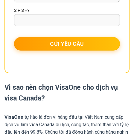
2 + 3 =?
Vì sao nên chọn VisaOne cho dịch vụ
visa Canada?
VisaOne
tự hào là đơn vị hàng đầu tại Việt Nam cung cấp
dịch vụ làm visa Canada du lịch, công tác, thăm thân với tỷ lệ
đậu lên đến 99,8%. Chúng tôi đã đồng hành cùng hàng nghìn