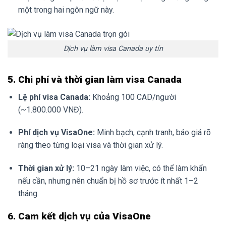
một trong hai ngôn ngữ này.
Dịch vụ làm visa Canada uy tín
5. Chi phí và thời gian làm visa Canada
Lệ phí visa Canada:
Khoảng 100 CAD/người
(~1.800.000 VNĐ).
Phí dịch vụ VisaOne:
Minh bạch, cạnh tranh, báo giá rõ
ràng theo từng loại visa và thời gian xử lý.
Thời gian xử lý:
10–21 ngày làm việc, có thể làm khẩn
nếu cần, nhưng nên chuẩn bị hồ sơ trước ít nhất 1–2
tháng.
6. Cam kết dịch vụ của VisaOne