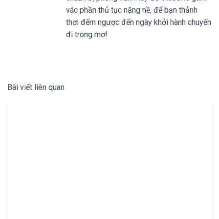
vác phần thủ tục nặng nề, để bạn thảnh
thơi đếm ngược đến ngày khởi hành chuyến
đi trong mơ!
Bài viết liên quan