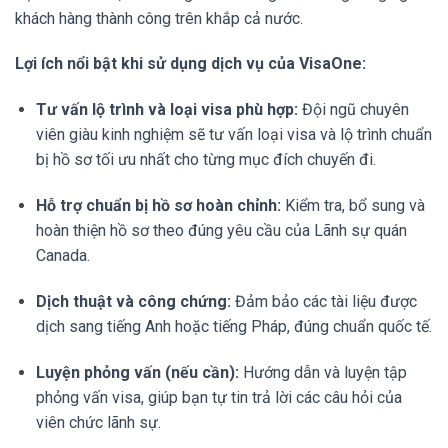
khách hàng thành công trên khắp cả nước.
Lợi ích nổi bật khi sử dụng dịch vụ của VisaOne:
Tư vấn lộ trình và loại visa phù hợp:
Đội ngũ chuyên
viên giàu kinh nghiệm sẽ tư vấn loại visa và lộ trình chuẩn
bị hồ sơ tối ưu nhất cho từng mục đích chuyến đi.
Hỗ trợ chuẩn bị hồ sơ hoàn chỉnh:
Kiểm tra, bổ sung và
hoàn thiện hồ sơ theo đúng yêu cầu của Lãnh sự quán
Canada.
Dịch thuật và công chứng:
Đảm bảo các tài liệu được
dịch sang tiếng Anh hoặc tiếng Pháp, đúng chuẩn quốc tế.
Luyện phỏng vấn (nếu cần):
Hướng dẫn và luyện tập
phỏng vấn visa, giúp bạn tự tin trả lời các câu hỏi của
viên chức lãnh sự.