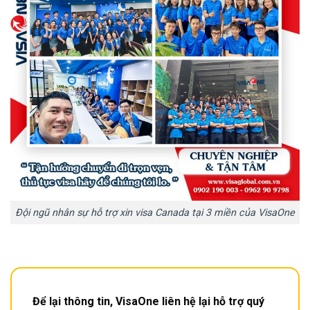
Đội ngũ nhân sự hỗ trợ xin visa Canada tại 3 miền của VisaOne
Để lại thông tin, VisaOne liên hệ lại hỗ trợ quý