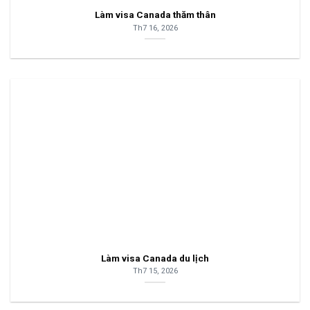
Làm visa Canada thăm thân
Th7 16, 2026
Làm visa Canada du lịch
Th7 15, 2026