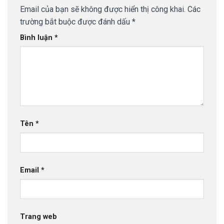
Email của bạn sẽ không được hiển thị công khai.
Các
trường bắt buộc được đánh dấu
*
Bình luận
*
Tên
*
Email
*
Trang web