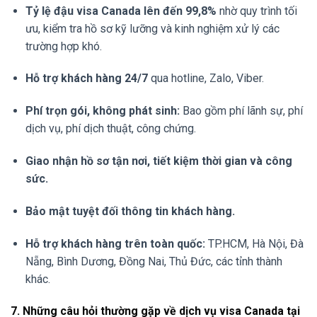
Tỷ lệ đậu visa Canada lên đến 99,8%
nhờ quy trình tối
ưu, kiểm tra hồ sơ kỹ lưỡng và kinh nghiệm xử lý các
trường hợp khó.
Hỗ trợ khách hàng 24/7
qua hotline, Zalo, Viber.
Phí trọn gói, không phát sinh:
Bao gồm phí lãnh sự, phí
dịch vụ, phí dịch thuật, công chứng.
Giao nhận hồ sơ tận nơi, tiết kiệm thời gian và công
sức.
Bảo mật tuyệt đối thông tin khách hàng.
Hỗ trợ khách hàng trên toàn quốc:
TP.HCM, Hà Nội, Đà
Nẵng, Bình Dương, Đồng Nai, Thủ Đức, các tỉnh thành
khác.
7. Những câu hỏi thường gặp về dịch vụ visa Canada tại