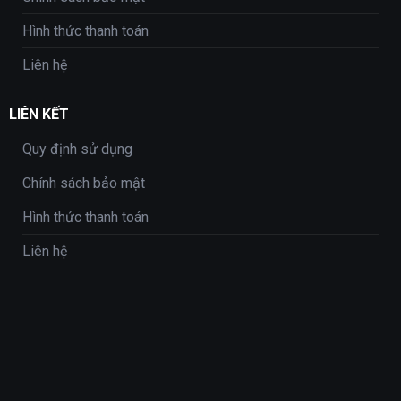
Hình thức thanh toán
Liên hệ
LIÊN KẾT
Quy định sử dụng
Chính sách bảo mật
Hình thức thanh toán
Liên hệ