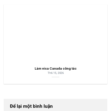
Làm visa Canada công tác
Th6 15, 2026
Để lại một bình luận