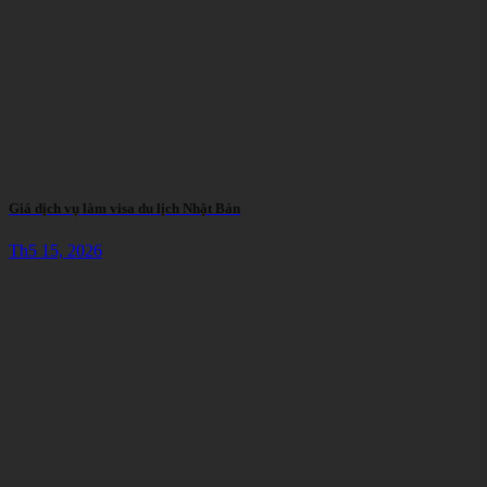
Giá dịch vụ làm visa du lịch Nhật Bản
Th5 15, 2026