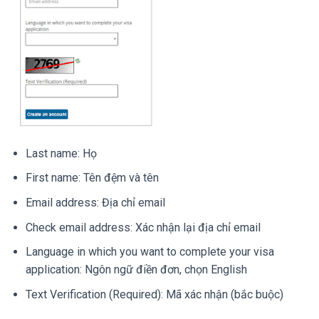
Last name: Họ
First name: Tên đệm và tên
Email address: Địa chỉ email
Check email address: Xác nhận lại địa chỉ email
Language in which you want to complete your visa
application: Ngôn ngữ điền đơn, chọn English
Text Verification (Required): Mã xác nhận (bắc buộc)