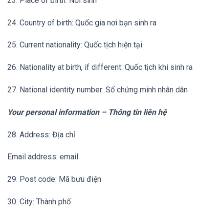
23. Place of birth: Nơi sinh
24. Country of birth: Quốc gia nơi bạn sinh ra
25. Current nationality: Quốc tịch hiện tại
26. Nationality at birth, if different: Quốc tịch khi sinh ra
27. National identity number: Số chứng minh nhân dân
Your personal information – Thông tin liên hệ
28. Address: Địa chỉ
Email address: email
29. Post code: Mã bưu điện
30. City: Thành phố