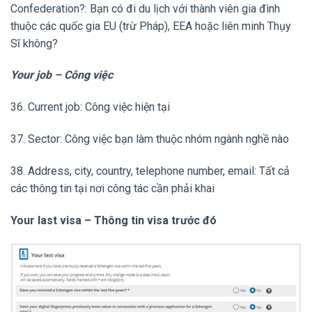
Confederation?: Bạn có đi du lịch với thành viên gia đình
thuộc các quốc gia EU (trừ Pháp), EEA hoặc liên minh Thụy
Sĩ không?
Your job – Công việc
36. Current job: Công việc hiện tại
37. Sector: Công việc bạn làm thuộc nhóm ngành nghề nào
38. Address, city, country, telephone number, email: Tất cả
các thông tin tại nơi công tác cần phải khai
Your last visa – Thông tin visa trước đó