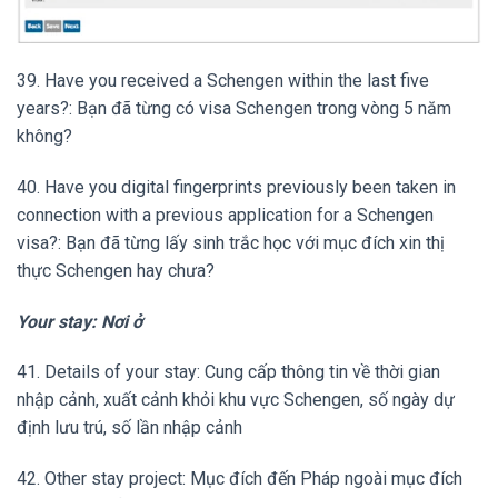
39. Have you received a Schengen within the last five
years?: Bạn đã từng có visa Schengen trong vòng 5 năm
không?
40. Have you digital fingerprints previously been taken in
connection with a previous application for a Schengen
visa?: Bạn đã từng lấy sinh trắc học với mục đích xin thị
thực Schengen hay chưa?
Your stay: Nơi ở
41. Details of your stay: Cung cấp thông tin về thời gian
nhập cảnh, xuất cảnh khỏi khu vực Schengen, số ngày dự
định lưu trú, số lần nhập cảnh
42. Other stay project: Mục đích đến Pháp ngoài mục đích