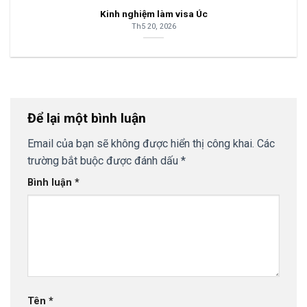
Kinh nghiệm làm visa Úc
Th5 20, 2026
Để lại một bình luận
Email của bạn sẽ không được hiển thị công khai.
Các
trường bắt buộc được đánh dấu
*
Bình luận
*
Tên
*