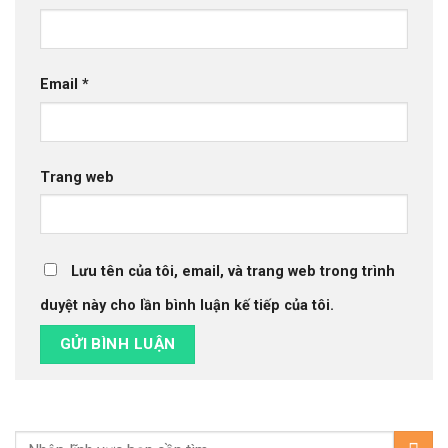
Email
*
Trang web
Lưu tên của tôi, email, và trang web trong trình
duyệt này cho lần bình luận kế tiếp của tôi.