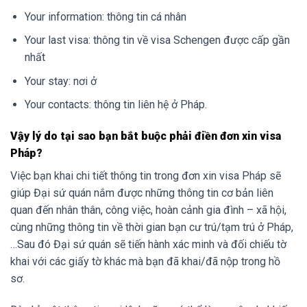
Your information: thông tin cá nhân
Your last visa: thông tin về visa Schengen được cấp gần
nhất
Your stay: nơi ở
Your contacts: thông tin liên hệ ở Pháp.
Vậy lý do tại sao bạn bắt buộc phải điền đơn xin visa
Pháp?
Việc bạn khai chi tiết thông tin trong đơn xin visa Pháp sẽ
giúp Đại sứ quán nắm được những thông tin cơ bản liên
quan đến nhân thân, công việc, hoàn cảnh gia đình – xã hội,
cùng những thông tin về thời gian bạn cư trú/tạm trú ở Pháp,
…Sau đó Đại sứ quán sẽ tiến hành xác minh và đối chiếu tờ
khai với các giấy tờ khác mà bạn đã khai/đã nộp trong hồ
sơ.