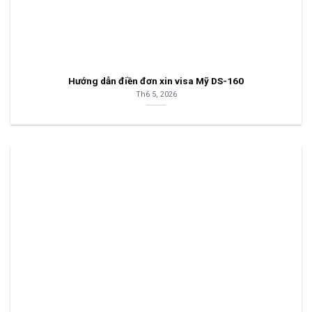
Hướng dẫn điền đơn xin visa Mỹ DS-160
Th6 5, 2026