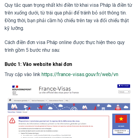
Quy tắc quan trọng nhất khi điền tờ khai visa Pháp là điền từ
trên xuống dưới, từ trái qua phải để tránh bỏ sót thông tin.
Đồng thời, bạn phải cầm hộ chiếu trên tay và đối chiếu thật
kỹ lưỡng.
Cách điền đơn visa Pháp online được thực hiện theo quy
trình gồm 5 bước như sau:
Bước 1: Vào website khai đơn
Truy cập vào link
https://france-visas.gouv.fr/web/vn