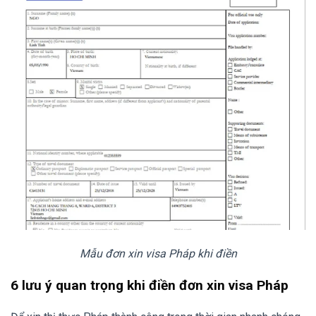
Mẫu đơn xin visa Pháp khi điền
6 lưu ý quan trọng khi điền đơn xin visa Pháp