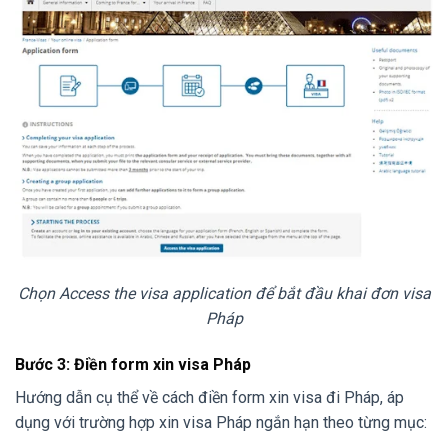
Chọn Access the visa application để bắt đầu khai đơn visa
Pháp
Bước 3: Điền form xin visa Pháp
Hướng dẫn cụ thể về cách điền form xin visa đi Pháp, áp
dụng với trường hợp xin visa Pháp ngắn hạn theo từng mục: