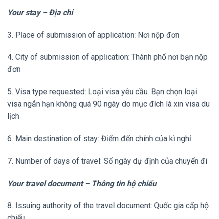
Your stay – Địa chỉ
3. Place of submission of application: Nơi nộp đơn
4. City of submission of application: Thành phố nơi bạn nộp
đơn
5. Visa type requested: Loại visa yêu cầu. Bạn chọn loại
visa ngắn hạn không quá 90 ngày do mục đích là xin visa du
lịch
6. Main destination of stay: Điểm đến chính của kì nghỉ
7. Number of days of travel: Số ngày dự định của chuyến đi
Your travel document – Thông tin hộ chiếu
8. Issuing authority of the travel document: Quốc gia cấp hộ
chiếu