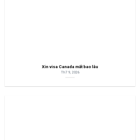
Xin visa Canada mất bao lâu
Th7 9, 2026