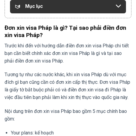
Mục lục
Đơn xin visa Pháp là gì? Tại sao phải điền đơn
xin visa Pháp?
Trước khi đến với hướng dẫn điền đơn xin visa Pháp chi tiết
bạn cần biết chính xác đơn xin visa Pháp là gì và tại sao
phải điền đơn xin visa Pháp.
Tương tự như các nước khác, khi xin visa Pháp dù với mục
đích gì bạn cũng cần có đơn xin cấp thị thực. Đơn visa Pháp
là giấy tờ bắt buộc phải có và điền đơn xin visa đi Pháp là
việc đầu tiên bạn phải làm khi xin thị thực vào quốc gia này.
Nội dung trên đơn xin visa Pháp bao gồm 5 mục chính bao
gồm:
Your plans: kế hoạch