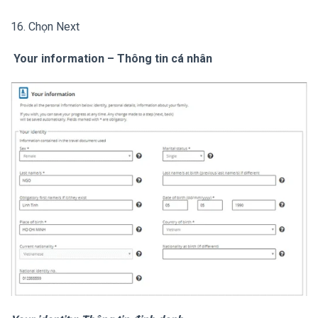
16. Chọn Next
Your information – Thông tin cá nhân