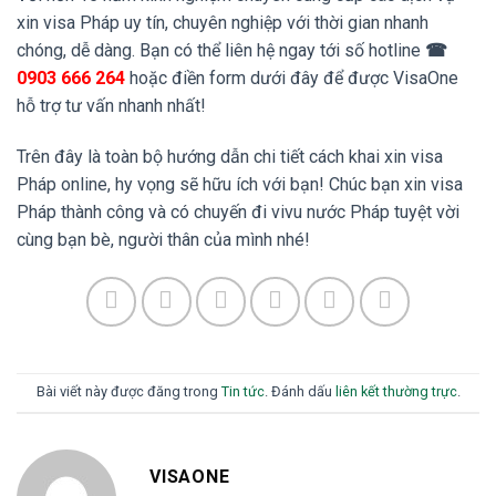
xin visa Pháp uy tín, chuyên nghiệp với thời gian nhanh
chóng, dễ dàng. Bạn có thể liên hệ ngay tới số hotline
☎
0903 666 264
hoặc điền form dưới đây để được VisaOne
hỗ trợ tư vấn nhanh nhất!
Trên đây là toàn bộ hướng dẫn chi tiết cách khai xin visa
Pháp online, hy vọng sẽ hữu ích với bạn! Chúc bạn xin visa
Pháp thành công và có chuyến đi vivu nước Pháp tuyệt vời
cùng bạn bè, người thân của mình nhé!
Bài viết này được đăng trong
Tin tức
. Đánh dấu
liên kết thường trực
.
VISAONE