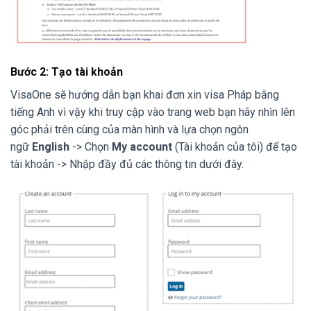
Bước 2: Tạo tài khoản
VisaOne sẽ hướng dẫn bạn khai đơn xin visa Pháp bằng
tiếng Anh vì vậy khi truy cập vào trang web bạn hãy nhìn lên
góc phải trên cùng của màn hình và lựa chọn ngôn
ngữ
English
-> Chọn
My account
(Tài khoản của tôi) để tạo
tài khoản -> Nhập đầy đủ các thông tin dưới đây.