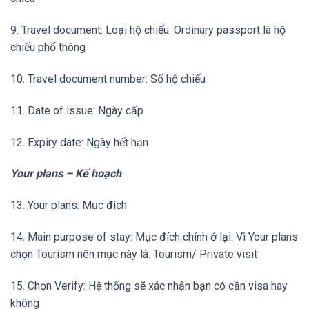
9. Travel document: Loại hộ chiếu. Ordinary passport là hộ
chiếu phổ thông
10. Travel document number: Số hộ chiếu
11. Date of issue: Ngày cấp
12. Expiry date: Ngày hết hạn
Your plans – Kế hoạch
13. Your plans: Mục đích
14. Main purpose of stay: Mục đích chính ở lại. Vì Your plans
chọn Tourism nên mục này là: Tourism/ Private visit
15. Chọn Verify: Hệ thống sẽ xác nhận bạn có cần visa hay
không