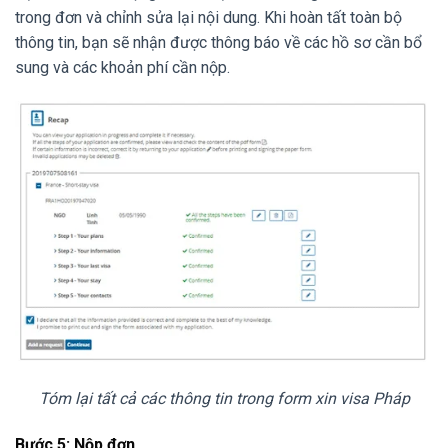
trong đơn và chỉnh sửa lại nội dung. Khi hoàn tất toàn bộ
thông tin, bạn sẽ nhận được thông báo về các hồ sơ cần bổ
sung và các khoản phí cần nộp.
Tóm lại tất cả các thông tin trong form xin visa Pháp
Bước 5: Nộp đơn