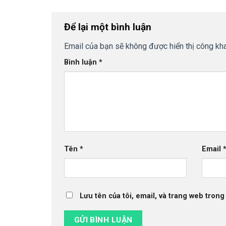
Để lại một bình luận
Email của bạn sẽ không được hiển thị công kha
Bình luận
*
Tên
*
Email
Lưu tên của tôi, email, và trang web trong 