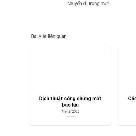
chuyến đi trong mơ!
Bài viết liên quan
Dịch thuật công chứng mất
Các
bao lâu
Th4 9, 2026