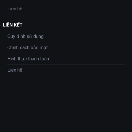
Liên hệ
LIÊN KẾT
Quy định sử dụng
Chính sách bảo mật
Hình thức thanh toán
Liên hệ