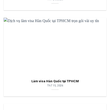
Làm visa Hàn Quốc tại TPHCM
Th7 15, 2026