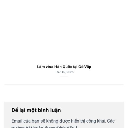
Làm visa Hàn Quốc tại Gò Vấp
Th7 15, 2026
Để lại một bình luận
Email của bạn sẽ không được hiển thị công khai.
Các