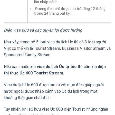
lần nhập cảnh.
Đương đơn chỉ được lưu trú tổng 12 tháng
trong 24 tháng bất kỳ.
Diện visa 600 và các quyền lợi được hưởng
Như vậy, trong số 5 loại visa du lịch Úc thì có 3 loại người
Việt có thể xin là Tourist Stream, Business Visitor Stream và
Sponsored Family Stream.
Nếu bạn muốn
xin visa du lịch Úc tự túc thì cần xin diện
thị thực Úc 600 Tourist Stream
.
Visa du lịch Úc 600 được tạo ra với mục đích giúp người
nước ngoài được nhập cảnh vào Úc du lịch trong một
khoảng thời gian nhất định.
Tuy nhiên, khi sở hữu visa Úc 600 diện Tourist, những nghĩa