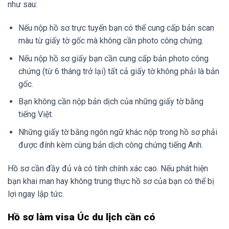
như sau:
Nếu nộp hồ sơ trực tuyến bạn có thể cung cấp bản scan
màu từ giấy tờ gốc mà không cần photo công chứng.
Nếu nộp hồ sơ giấy bạn cần cung cấp bản photo công
chứng (từ 6 tháng trở lại) tất cả giấy tờ không phải là bản
gốc.
Bạn không cần nộp bản dịch của những giấy tờ bằng
tiếng Việt.
Những giấy tờ bằng ngôn ngữ khác nộp trong hồ sơ phải
được đính kèm cùng bản dịch công chứng tiếng Anh.
Hồ sơ cần đầy đủ và có tính chính xác cao. Nếu phát hiện
bạn khai man hay không trung thực hồ sơ của bạn có thể bị
lợi ngay lập tức.
Hồ sơ làm visa Úc du lịch cần có