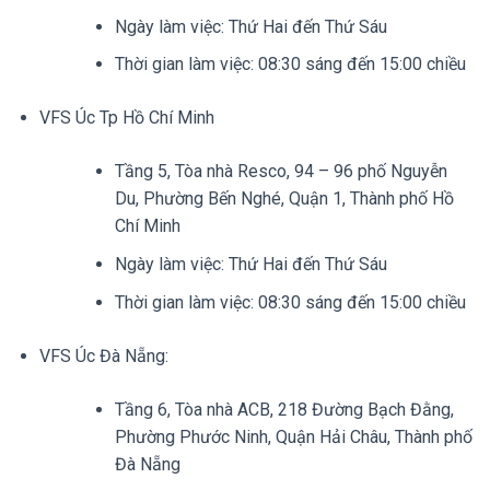
Ngày làm việc: Thứ Hai đến Thứ Sáu
Thời gian làm việc: 08:30 sáng đến 15:00 chiều
VFS Úc Tp Hồ Chí Minh
Tầng 5, Tòa nhà Resco, 94 – 96 phố Nguyễn
Du, Phường Bến Nghé, Quận 1, Thành phố Hồ
Chí Minh
Ngày làm việc: Thứ Hai đến Thứ Sáu
Thời gian làm việc: 08:30 sáng đến 15:00 chiều
VFS Úc Đà Nẵng:
Tầng 6, Tòa nhà ACB, 218 Đường Bạch Đằng,
Phường Phước Ninh, Quận Hải Châu, Thành phố
Đà Nẵng