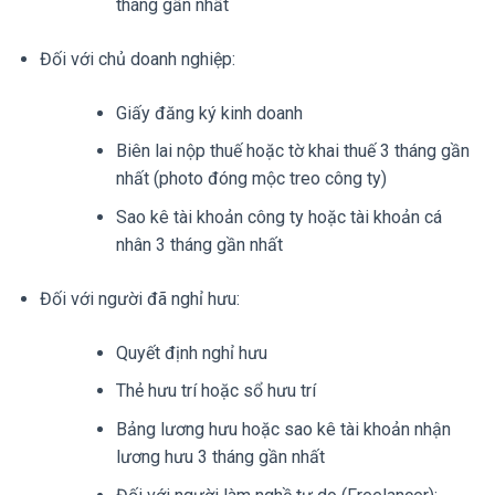
tháng gần nhất
Đối với chủ doanh nghiệp:
Giấy đăng ký kinh doanh
Biên lai nộp thuế hoặc tờ khai thuế 3 tháng gần
nhất (photo đóng mộc treo công ty)
Sao kê tài khoản công ty hoặc tài khoản cá
nhân 3 tháng gần nhất
Đối với người đã nghỉ hưu:
Quyết định nghỉ hưu
Thẻ hưu trí hoặc sổ hưu trí
Bảng lương hưu hoặc sao kê tài khoản nhận
lương hưu 3 tháng gần nhất