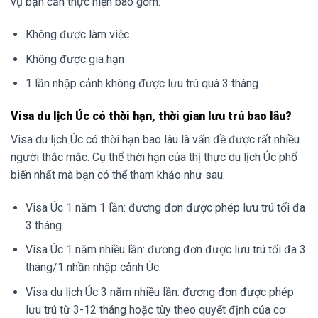
vụ bạn cần thực hiện bao gồm:
Không được làm việc
Không được gia hạn
1 lần nhập cảnh không được lưu trú quá 3 tháng
Visa du lịch Úc có thời hạn, thời gian lưu trú bao lâu?
Visa du lịch Úc có thời hạn bao lâu là vấn đề được rất nhiều
người thắc mắc. Cụ thể thời hạn của thị thực du lịch Úc phổ
biến nhất mà bạn có thể tham khảo như sau:
Visa Úc 1 năm 1 lần: đương đơn được phép lưu trú tối đa
3 tháng.
Visa Úc 1 năm nhiều lần: đương đơn được lưu trú tối đa 3
tháng/1 nhần nhập cảnh Úc.
Visa du lịch Úc 3 năm nhiều lần: đương đơn được phép
lưu trú từ 3-12 tháng hoặc tùy theo quyết định của cơ