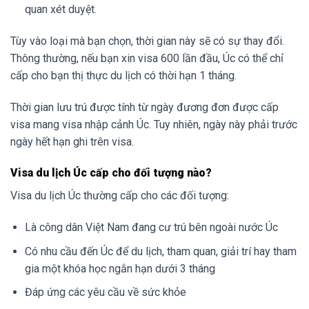
quan xét duyệt.
Tùy vào loại mà bạn chọn, thời gian này sẽ có sự thay đổi.
Thông thường, nếu bạn xin visa 600 lần đầu, Úc có thể chỉ
cấp cho bạn thị thực du lịch có thời hạn 1 tháng.
Thời gian lưu trú được tính từ ngày đương đơn được cấp
visa mang visa nhập cảnh Úc. Tuy nhiên, ngày này phải trước
ngày hết hạn ghi trên visa.
Visa du lịch Úc cấp cho đối tượng nào?
Visa du lịch Úc thường cấp cho các đối tượng:
Là công dân Việt Nam đang cư trú bên ngoài nước Úc
Có nhu cầu đến Úc để du lịch, tham quan, giải trí hay tham
gia một khóa học ngắn hạn dưới 3 tháng
Đáp ứng các yêu cầu về sức khỏe