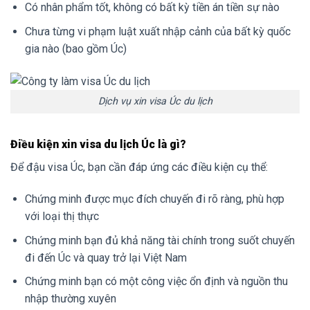
Có nhân phẩm tốt, không có bất kỳ tiền án tiền sự nào
Chưa từng vi phạm luật xuất nhập cảnh của bất kỳ quốc
gia nào (bao gồm Úc)
Dịch vụ xin visa Úc du lịch
Điều kiện xin visa du lịch Úc là gì?
Để đậu visa Úc, bạn cần đáp ứng các điều kiện cụ thể:
Chứng minh được mục đích chuyến đi rõ ràng, phù hợp
với loại thị thực
Chứng minh bạn đủ khả năng tài chính trong suốt chuyến
đi đến Úc và quay trở lại Việt Nam
Chứng minh bạn có một công việc ổn định và nguồn thu
nhập thường xuyên