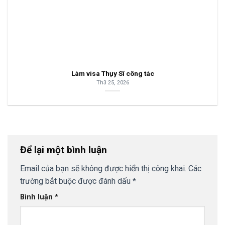
Làm visa Thụy Sĩ công tác
Th3 25, 2026
Để lại một bình luận
Email của bạn sẽ không được hiển thị công khai.
Các
trường bắt buộc được đánh dấu
*
Bình luận
*