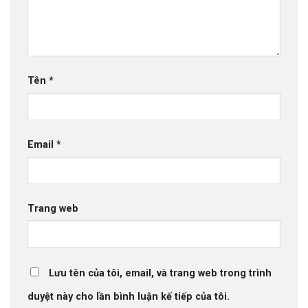
Tên
*
Email
*
Trang web
Lưu tên của tôi, email, và trang web trong trình
duyệt này cho lần bình luận kế tiếp của tôi.