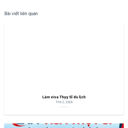
Bài viết liên quan
Làm visa Thụy Sĩ du lịch
Th6 2, 2026