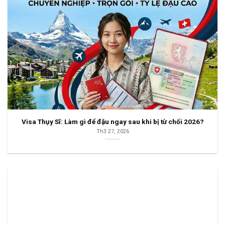
Visa Thụy Sĩ: Làm gì để đậu ngay sau khi bị từ chối 2026?
Th3 27, 2026