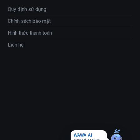
Quy định sử dụng
Chính sách bảo mật
Hình thức thanh toán
Liên hệ
WAWA AI