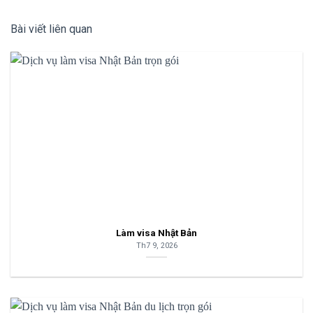
Bài viết liên quan
Làm visa Nhật Bản
Th7 9, 2026