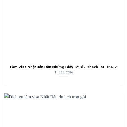
Làm Visa Nhật Bản Cần Những Giấy Tờ Gì? Checklist Từ A-Z
Th5 28, 2026