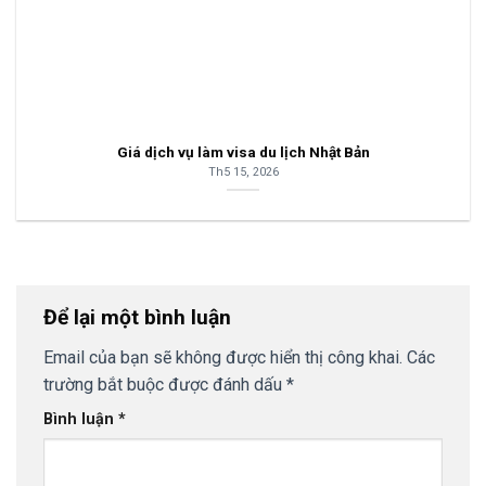
Giá dịch vụ làm visa du lịch Nhật Bản
Th5 15, 2026
Để lại một bình luận
Email của bạn sẽ không được hiển thị công khai.
Các
trường bắt buộc được đánh dấu
*
Bình luận
*