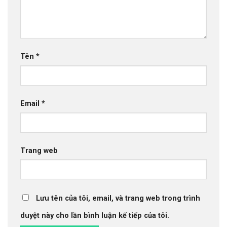
Tên
*
Email
*
Trang web
Lưu tên của tôi, email, và trang web trong trình
duyệt này cho lần bình luận kế tiếp của tôi.