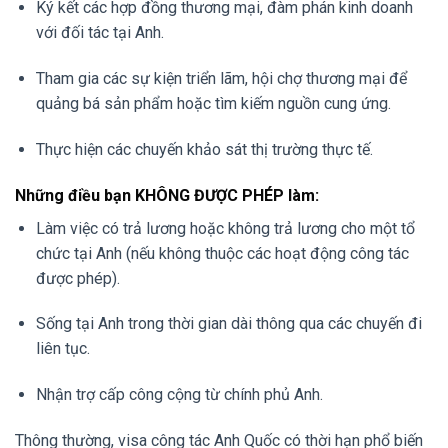
Ký kết các hợp đồng thương mại, đàm phán kinh doanh
với đối tác tại Anh.
Tham gia các sự kiện triển lãm, hội chợ thương mại để
quảng bá sản phẩm hoặc tìm kiếm nguồn cung ứng.
Thực hiện các chuyến khảo sát thị trường thực tế.
Những điều bạn KHÔNG ĐƯỢC PHÉP làm:
Làm việc có trả lương hoặc không trả lương cho một tổ
chức tại Anh (nếu không thuộc các hoạt động công tác
được phép).
Sống tại Anh trong thời gian dài thông qua các chuyến đi
liên tục.
Nhận trợ cấp công cộng từ chính phủ Anh.
Thông thường, visa công tác Anh Quốc có thời hạn phổ biến