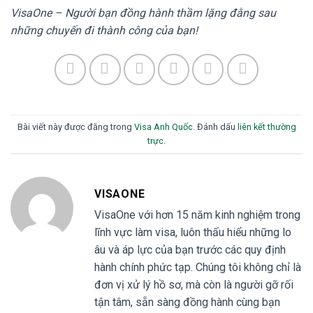
VisaOne – Người bạn đồng hành thầm lặng đằng sau
những chuyến đi thành công của bạn!
Bài viết này được đăng trong
Visa Anh Quốc
. Đánh dấu
liên kết thường
trực
.
VISAONE
VisaOne với hơn 15 năm kinh nghiệm trong
lĩnh vực làm visa, luôn thấu hiểu những lo
âu và áp lực của bạn trước các quy định
hành chính phức tạp. Chúng tôi không chỉ là
đơn vị xử lý hồ sơ, mà còn là người gỡ rối
tận tâm, sẵn sàng đồng hành cùng bạn