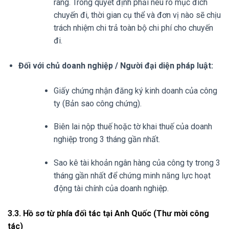
ràng. Trong quyết định phải nêu rõ mục đích
chuyến đi, thời gian cụ thể và đơn vị nào sẽ chịu
trách nhiệm chi trả toàn bộ chi phí cho chuyến
đi.
Đối với chủ doanh nghiệp / Người đại diện pháp luật:
Giấy chứng nhận đăng ký kinh doanh của công
ty (Bản sao công chứng).
Biên lai nộp thuế hoặc tờ khai thuế của doanh
nghiệp trong 3 tháng gần nhất.
Sao kê tài khoản ngân hàng của công ty trong 3
tháng gần nhất để chứng minh năng lực hoạt
động tài chính của doanh nghiệp.
3.3. Hồ sơ từ phía đối tác tại Anh Quốc (Thư mời công
tác)