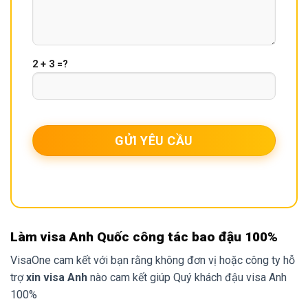
2 + 3 =?
Làm visa Anh Quốc công tác bao đậu 100%
VisaOne cam kết với bạn rằng không đơn vị hoặc công ty hỗ
trợ
xin visa Anh
nào cam kết giúp Quý khách đậu visa Anh
100%