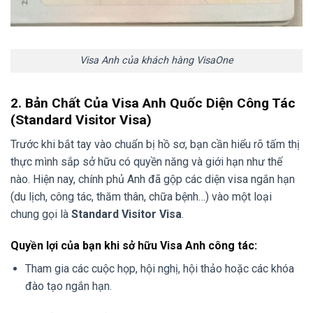
Visa Anh của khách hàng VisaOne
2. Bản Chất Của Visa Anh Quốc Diện Công Tác
(Standard Visitor Visa)
Trước khi bắt tay vào chuẩn bị hồ sơ, bạn cần hiểu rõ tấm thị
thực mình sắp sở hữu có quyền năng và giới hạn như thế
nào. Hiện nay, chính phủ Anh đã gộp các diện visa ngắn hạn
(du lịch, công tác, thăm thân, chữa bệnh…) vào một loại
chung gọi là
Standard Visitor Visa
.
Quyền lợi của bạn khi sở hữu Visa Anh công tác:
Tham gia các cuộc họp, hội nghị, hội thảo hoặc các khóa
đào tạo ngắn hạn.