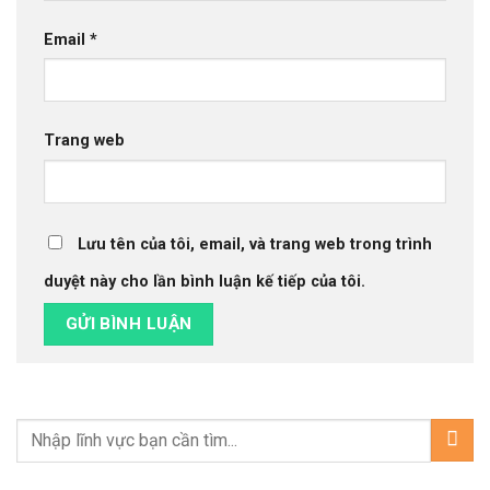
Email
*
Trang web
Lưu tên của tôi, email, và trang web trong trình
duyệt này cho lần bình luận kế tiếp của tôi.