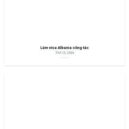
Làm visa Albania công tác
Th5 15, 2026