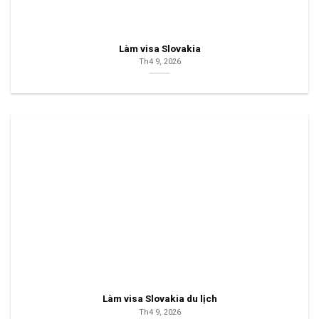
Làm visa Slovakia
Th4 9, 2026
Làm visa Slovakia du lịch
Th4 9, 2026