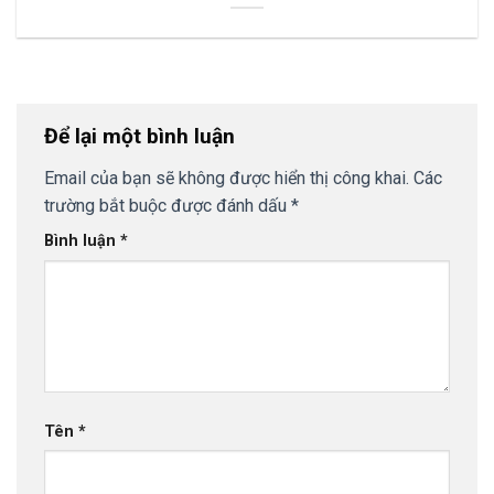
Để lại một bình luận
Email của bạn sẽ không được hiển thị công khai.
Các
trường bắt buộc được đánh dấu
*
Bình luận
*
Tên
*