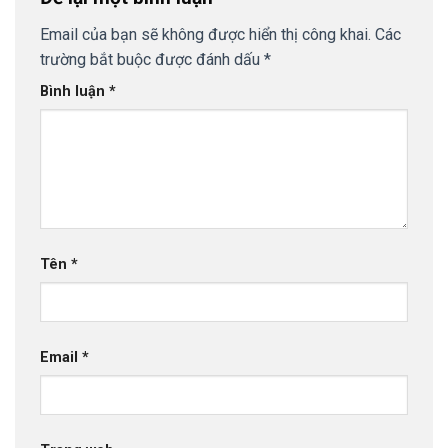
Email của bạn sẽ không được hiển thị công khai.
Các
trường bắt buộc được đánh dấu
*
Bình luận
*
Tên
*
Email
*