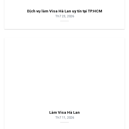
Dịch vụ làm Visa Hà Lan uy tín tại TP.HCM
Th7 23, 2026
Làm Visa Hà Lan
Th7 11, 2026