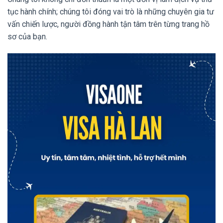
tục hành chính; chúng tôi đóng vai trò là những chuyên gia tư
vấn chiến lược, người đồng hành tận tâm trên từng trang hồ
sơ của bạn.