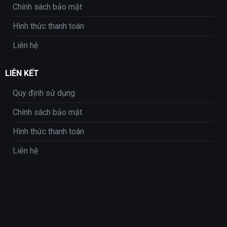
Chính sách bảo mật
Hình thức thanh toán
Liên hệ
LIÊN KẾT
Quy định sử dụng
Chính sách bảo mật
Hình thức thanh toán
Liên hệ