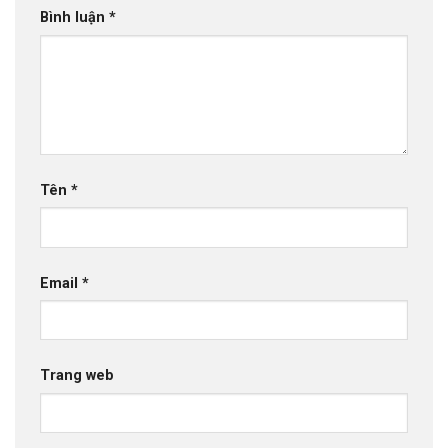
Bình luận
*
Tên
*
Email
*
Trang web