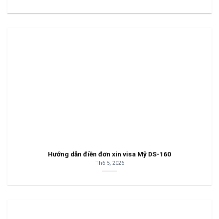
Hướng dẫn điền đơn xin visa Mỹ DS-160
Th6 5, 2026