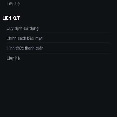
Liên hệ
LIÊN KẾT
Quy định sử dụng
Chính sách bảo mật
Hình thức thanh toán
Liên hệ