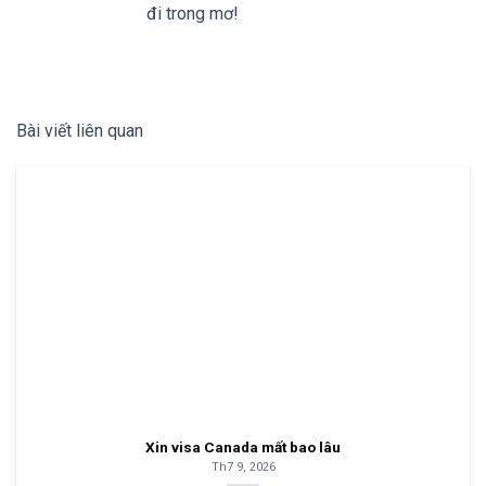
đi trong mơ!
Bài viết liên quan
Xin visa Canada mất bao lâu
Th7 9, 2026