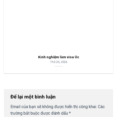
Kinh nghiệm làm visa Úc
Th5 20, 2026
Để lại một bình luận
Email của bạn sẽ không được hiển thị công khai.
Các
trường bắt buộc được đánh dấu
*