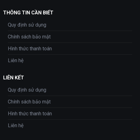
THÔNG TIN CẦN BIẾT
Quy định sử dụng
Chính sách bảo mật
Hình thức thanh toán
Liên hệ
LIÊN KẾT
Quy định sử dụng
Chính sách bảo mật
Hình thức thanh toán
Liên hệ