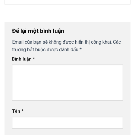
Để lại một bình luận
Email của bạn sẽ không được hiển thị công khai.
Các
trường bắt buộc được đánh dấu
*
Bình luận
*
Tên
*