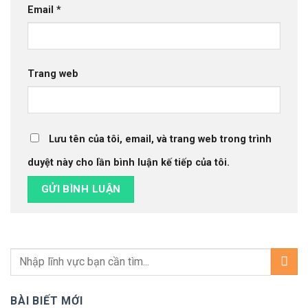
Email
*
Trang web
Lưu tên của tôi, email, và trang web trong trình
duyệt này cho lần bình luận kế tiếp của tôi.
BÀI BIẾT MỚI