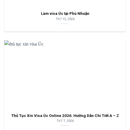
Làm visa Úc tại Phú Nhuận
Th7 15, 2026
Thủ Tục Xin Visa Úc Online 2026: Hướng Dẫn Chi Tiết A – Z
Th7 7, 2026