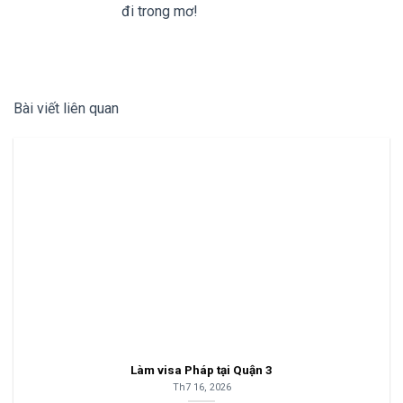
đi trong mơ!
Bài viết liên quan
Làm visa Pháp tại Quận 3
Th7 16, 2026