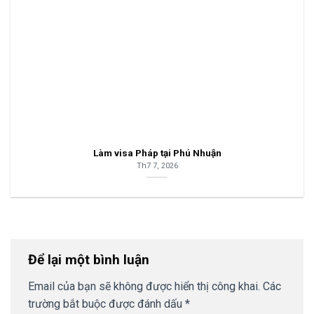
Làm visa Pháp tại Phú Nhuận
Th7 7, 2026
Để lại một bình luận
Email của bạn sẽ không được hiển thị công khai.
Các
trường bắt buộc được đánh dấu
*