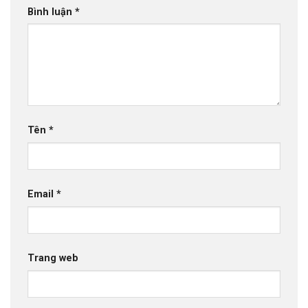
Bình luận
*
Tên
*
Email
*
Trang web