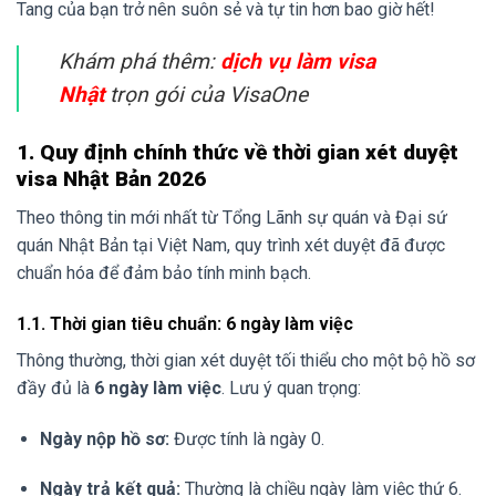
Tang của bạn trở nên suôn sẻ và tự tin hơn bao giờ hết!
Khám phá thêm:
dịch vụ làm visa
Nhật
trọn gói của VisaOne
1. Quy định chính thức về thời gian xét duyệt
visa Nhật Bản 2026
Theo thông tin mới nhất từ Tổng Lãnh sự quán và Đại sứ
quán Nhật Bản tại Việt Nam, quy trình xét duyệt đã được
chuẩn hóa để đảm bảo tính minh bạch.
1.1. Thời gian tiêu chuẩn: 6 ngày làm việc
Thông thường, thời gian xét duyệt tối thiểu cho một bộ hồ sơ
đầy đủ là
6 ngày làm việc
. Lưu ý quan trọng:
Ngày nộp hồ sơ:
Được tính là ngày 0.
Ngày trả kết quả:
Thường là chiều ngày làm việc thứ 6.