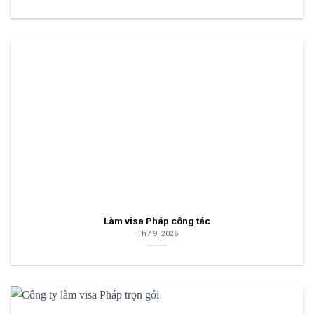
Làm visa Pháp công tác
Th7 9, 2026