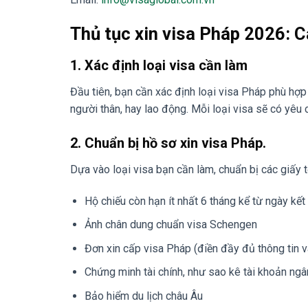
Thủ tục xin visa Pháp 2026: 
1. Xác định loại visa cần làm
Đầu tiên, bạn cần xác định loại visa Pháp phù hợp 
người thân, hay lao động. Mỗi loại visa sẽ có yêu 
2. Chuẩn bị hồ sơ xin visa Pháp.
Dựa vào loại visa bạn cần làm, chuẩn bị các giấy t
Hộ chiếu còn hạn ít nhất 6 tháng kể từ ngày kết
Ảnh chân dung chuẩn visa Schengen
Đơn xin cấp visa Pháp (điền đầy đủ thông tin v
Chứng minh tài chính, như sao kê tài khoản ngâ
Bảo hiểm du lịch châu Âu