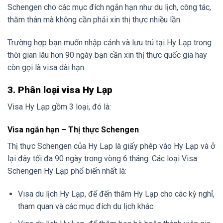
Schengen cho các mục đích ngắn hạn như du lịch, công tác,
thăm thân mà không cần phải xin thị thực nhiều lần.
Trường hợp bạn muốn nhập cảnh và lưu trú tại Hy Lạp trong
thời gian lâu hơn 90 ngày bạn cần xin thị thực quốc gia hay
còn gọi là visa dài hạn.
3. Phân loại visa Hy Lạp
Visa Hy Lạp gồm 3 loại, đó là:
Visa ngắn hạn – Thị thực Schengen
Thị thực Schengen của Hy Lạp là giấy phép vào Hy Lạp và ở
lại đây tối đa 90 ngày trong vòng 6 tháng. Các loại Visa
Schengen Hy Lạp phổ biến nhất là:
Visa du lịch Hy Lạp, để đến thăm Hy Lạp cho các kỳ nghỉ,
tham quan và các mục đích du lịch khác.