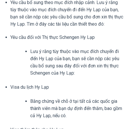
Yêu cầu bổ sung theo mục đích nhập cảnh. Lưu ý rằng
tùy thuộc vào mục đích chuyến đi đến Hy Lạp của bạn,
bạn sẽ cần nộp các yêu cầu bổ sung cho đơn xin thị thực
Hy Lạp. Tìm ở đây các tài liệu cần thiết theo đó:
Yêu cầu đối với Thị thực Schengen Hy Lạp
Lưu ý rằng tùy thuộc vào mục đích chuyến đi
đến Hy Lạp của bạn, bạn sẽ cần nộp các yêu
cầu bổ sung sau đây đối với đơn xin thị thực
Schengen của Hy Lạp:
Visa du lịch Hy Lạp
Bằng chứng về chỗ ở tại tất cả các quốc gia
thành viên mà bạn dự định đến thăm, bao gồm
cả Hy Lạp, nếu có.