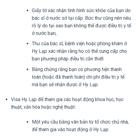
Giấy tờ xác nhận tình hình sức khỏe của bạn do
bác sĩ ở nước sở tại cấp. Bức thư cũng nên nêu
rõ lý do tại sao bạn không thể được điều trị y tế
ở nước bạn,
Thư của bác sĩ, bệnh viện hoặc phòng khám ở
Hy Lạp xác nhận rằng họ có thể cung cấp cho
bạn phương pháp điều trị cần thiết.
Bằng chứng rằng bạn có phương tiện thanh
toán (hoặc đã thanh toán) chi phí điều trị y tế
mà bạn sẽ nhận được ở Hy Lạp.
Visa Hy Lạp để tham gia các hoạt động khoa học, học
thuật, văn hóa hoặc nghệ thuật:
Một yêu cầu bằng văn bản từ tổ chức chủ nhà,
để tham gia vào hoạt động ở Hy Lạp.