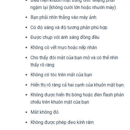
Biểu hiện khuôn mặt trung tính. Miệng phải
ngậm lại (không cười lớn hoặc nhướn mày).
Bạn phải nhìn thẳng vào máy ảnh
Có độ sáng và độ tương phản phù hợp
Được chụp với ánh sáng đồng đều
Không có vết mực hoặc nếp nhăn
Cho thấy đôi mắt của bạn mở và có thể nhìn
thấy rõ ràng
Không có tóc trên mắt của bạn
Hiển thị rõ ràng cả hai cạnh của khuôn mặt bạn.
Không được hiển thị bóng hoặc đèn flash phản
chiếu trên khuôn mặt của bạn
Mắt không đỏ
Không được phép đeo kính râm