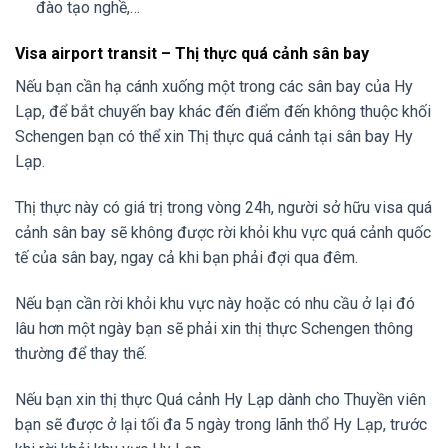
đào tạo nghề,…
Visa airport transit – Thị thực quá cảnh sân bay
Nếu bạn cần hạ cánh xuống một trong các sân bay của Hy
Lạp, để bắt chuyến bay khác đến điểm đến không thuộc khối
Schengen bạn có thể xin Thị thực quá cảnh tại sân bay Hy
Lạp.
Thị thực này có giá trị trong vòng 24h, người sở hữu visa quá
cảnh sân bay sẽ không được rời khỏi khu vực quá cảnh quốc
tế của sân bay, ngay cả khi bạn phải đợi qua đêm.
Nếu bạn cần rời khỏi khu vực này hoặc có nhu cầu ở lại đó
lâu hơn một ngày bạn sẽ phải xin thị thực Schengen thông
thường để thay thế.
Nếu bạn xin thị thực Quá cảnh Hy Lạp dành cho Thuyền viên
bạn sẽ được ở lại tối đa 5 ngày trong lãnh thổ Hy Lạp, trước