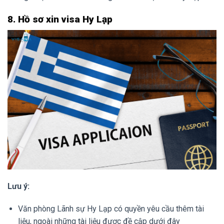
8. Hồ sơ xin visa Hy Lạp
Lưu ý:
Văn phòng Lãnh sự Hy Lạp có quyền yêu cầu thêm tài
liệu, ngoài những tài liệu được đề cập dưới đây