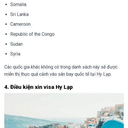
Somalia
Sri Lanka
Cameroon
Republic of the Congo
Sudan
Syria
Các quốc gia khác không có trong danh sách này sẽ được
miễn thị thực quá cảnh vào sân bay quốc tế tại Hy Lạp.
4. Điều kiện xin visa Hy Lạp