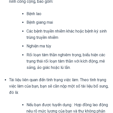
ninh công cộng, bao gồm:
Bệnh lao
Bệnh giang mai
Các bệnh truyền nhiễm khác hoặc bệnh ký sinh
trùng truyền nhiễm
Nghiện ma túy
Rối loạn tâm thần nghiêm trọng; biểu hiện các
trạng thái rối loạn tâm thần với kích động, mê
sảng, ảo giác hoặc lú lẫn.
Tài liệu liên quan đến tình trạng việc làm. Theo tình trạng
việc làm của bạn, bạn sẽ cần nộp một số tài liệu bổ sung,
đó là:
Nếu bạn được tuyển dụng : Hợp đồng lao động
nêu rõ mức lương của bạn và thư không phản