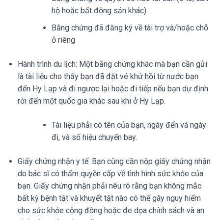
hộ hoặc bất động sản khác)
Bằng chứng đã đăng ký về tài trợ và/hoặc chỗ
ở riêng
Hành trình du lịch: Một bằng chứng khác mà bạn cần gửi
là tài liệu cho thấy bạn đã đặt vé khứ hồi từ nước bạn
đến Hy Lạp và đi ngược lại hoặc đi tiếp nếu bạn dự định
rời đến một quốc gia khác sau khi ở Hy Lạp.
Tài liệu phải có tên của bạn, ngày đến và ngày
đi, và số hiệu chuyến bay.
Giấy chứng nhận y tế: Bạn cũng cần nộp giấy chứng nhận
do bác sĩ có thẩm quyền cấp về tình hình sức khỏe của
bạn. Giấy chứng nhận phải nêu rõ rằng bạn không mắc
bất kỳ bệnh tật và khuyết tật nào có thể gây nguy hiểm
cho sức khỏe cộng đồng hoặc đe dọa chính sách và an