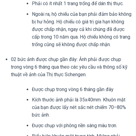
Phải có ít nhất 1 trang trống để dán thị thực.
Ngoài ra, hộ chiếu của bạn phải đảm bảo không
bị hư hỏng. Hộ chiếu có giá trị gia hạn không
được chấp nhận, ngay cả khi chúng đã được
cấp trong 10 năm qua. Hộ chiếu không có trang
trống cũng sẽ không được chấp nhận.
02 bức ảnh được chụp gần đây: Ảnh phải được chụp
trong vòng 6 tháng qua theo các yêu cầu và thông số kỹ
thuật về ảnh của Thị thực Schengen.
Được chụp trong vòng 6 tháng gần đây
Kích thước ảnh phải là 35x40mm. Khuôn mặt
của bạn được lấy nét sắc nét chiếm 70–80%
bức ảnh.
Được chụp với phông nền sáng màu trơn.