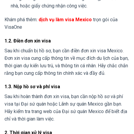
nhà, hoặc giấy chứng nhận công việc.
Khám phá thêm:
dịch vụ làm visa Mexico
trọn gói của
VisaOne
1.2. Điền đơn xin visa
Sau khi chuẩn bị hồ sơ, bạn cần điền đơn xin visa Mexico.
Đơn xin visa cung cấp thông tin về mục đích du lịch của bạn,
thời gian dự kiến lưu trú, và thông tin cá nhân. Hãy chắc chắn
rằng bạn cung cấp thông tin chính xác và đầy đủ.
1.3. Nộp hồ sơ và phí visa
Sau khi hoàn thành đơn xin visa, bạn cần nộp hồ sơ và phí
visa tại Đại sứ quán hoặc Lãnh sự quán Mexico gần bạn.
Hãy kiểm tra trang web của Đại sứ quán Mexico để biết địa
chỉ và thời gian làm việc.
2. Thời gian xử lý visa