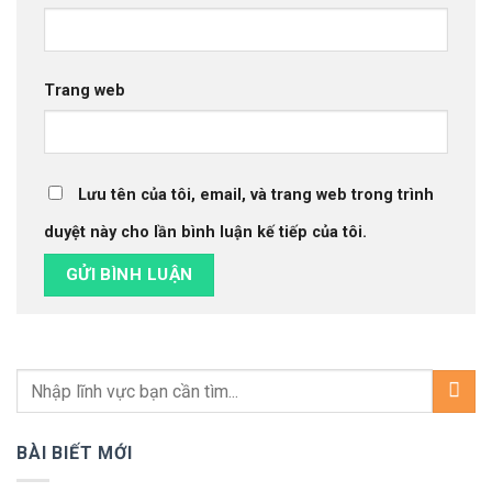
Trang web
Lưu tên của tôi, email, và trang web trong trình
duyệt này cho lần bình luận kế tiếp của tôi.
BÀI BIẾT MỚI