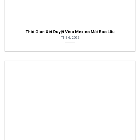
Thời Gian Xét Duyệt Visa Mexico Mất Bao Lâu
Th8 6, 2026