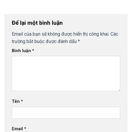
Để lại một bình luận
Email của bạn sẽ không được hiển thị công khai.
Các
trường bắt buộc được đánh dấu
*
Bình luận
*
Tên
*
Email
*