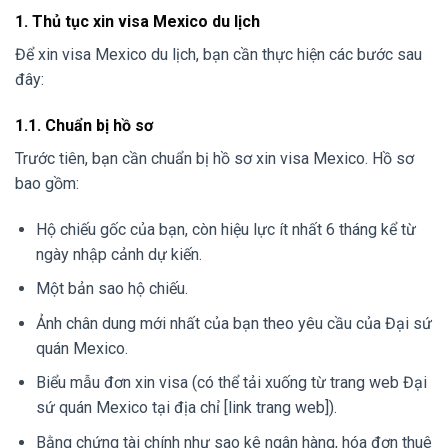
1. Thủ tục xin visa Mexico du lịch
Để xin visa Mexico du lịch, bạn cần thực hiện các bước sau
đây:
1.1. Chuẩn bị hồ sơ
Trước tiên, bạn cần chuẩn bị hồ sơ xin visa Mexico. Hồ sơ
bao gồm:
Hộ chiếu gốc của bạn, còn hiệu lực ít nhất 6 tháng kể từ
ngày nhập cảnh dự kiến.
Một bản sao hộ chiếu.
Ảnh chân dung mới nhất của bạn theo yêu cầu của Đại sứ
quán Mexico.
Biểu mẫu đơn xin visa (có thể tải xuống từ trang web Đại
sứ quán Mexico tại địa chỉ [link trang web]).
Bằng chứng tài chính như sao kê ngân hàng, hóa đơn thuê