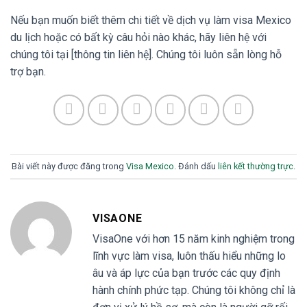
Nếu bạn muốn biết thêm chi tiết về dịch vụ làm visa Mexico
du lịch hoặc có bất kỳ câu hỏi nào khác, hãy liên hệ với
chúng tôi tại [thông tin liên hệ]. Chúng tôi luôn sẵn lòng hỗ
trợ bạn.
Bài viết này được đăng trong
Visa Mexico
. Đánh dấu
liên kết thường trực
.
VISAONE
VisaOne với hơn 15 năm kinh nghiệm trong
lĩnh vực làm visa, luôn thấu hiểu những lo
âu và áp lực của bạn trước các quy định
hành chính phức tạp. Chúng tôi không chỉ là