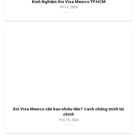
Kinh Nghiệm Xin Visa Mexico TP.HCM
Th7 7, 2026
Xin Visa Mexico cần bao nhiêu tiền? Cách chứng minh tài
chính
Th5 19, 2026