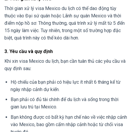
Thời gian xử lý visa Mexico du lịch có thể dao động tùy
thuộc vào Đại sứ quán hoặc Lãnh sự quán Mexico và thời
điểm nộp hồ sơ. Thông thường, quá trình xử lý mất từ 5 đến
15 ngày làm việc. Tuy nhiên, trong một số trường hợp đặc
biệt, quá trình này có thể kéo dài hơn.
3. Yêu cầu và quy định
Khi xin visa Mexico du lịch, bạn cần tuân thủ các yêu cầu và
quy định sau:
Hộ chiếu của bạn phải có hiệu lực ít nhất 6 tháng kể từ
ngày nhập cảnh dự kiến.
Bạn phải có đủ tài chính để du lịch và sống trong thời
gian lưu trú tại Mexico.
Bạn không được có bất kỳ hạn chế nào về việc nhập cảnh
vào Mexico, bao gồm cấm nhập cảnh hoặc từ chối visa
trước đó.