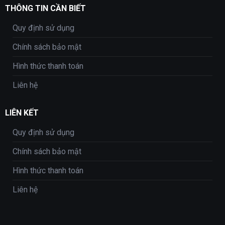
THÔNG TIN CẦN BIẾT
Quy định sử dụng
Chính sách bảo mật
Hình thức thanh toán
Liên hệ
LIÊN KẾT
Quy định sử dụng
Chính sách bảo mật
Hình thức thanh toán
Liên hệ