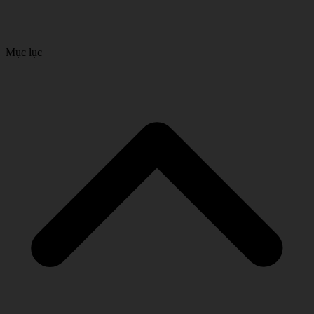
Mục lục