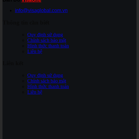
info@visaglobal.com.vn
Thông tin cần biết
Quy định sử dụng
Chính sách bảo mật
Hình thức thanh toán
Liên hệ
Liên kết
Quy định sử dụng
Chính sách bảo mật
Hình thức thanh toán
Liên hệ