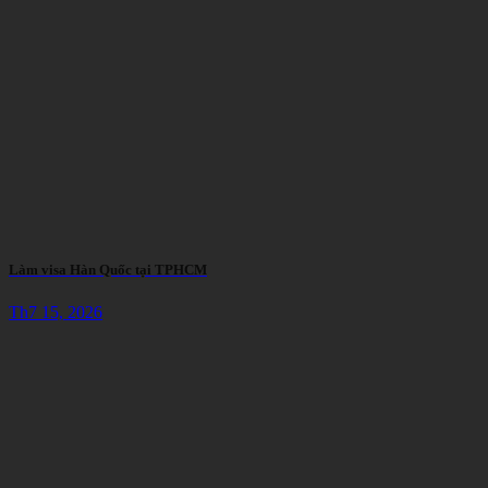
Làm visa Hàn Quốc tại TPHCM
Th7 15, 2026