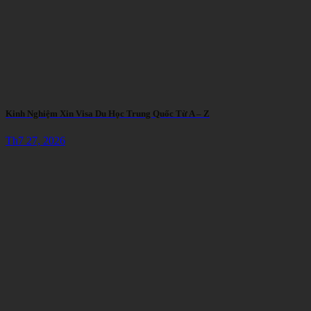
Kinh Nghiệm Xin Visa Du Học Trung Quốc Từ A – Z
Th7 27, 2026