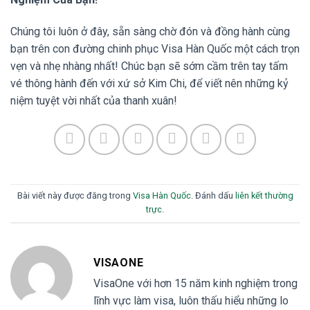
Chúng tôi luôn ở đây, sẵn sàng chờ đón và đồng hành cùng
bạn trên con đường chinh phục Visa Hàn Quốc một cách trọn
vẹn và nhẹ nhàng nhất! Chúc bạn sẽ sớm cầm trên tay tấm
vé thông hành đến với xứ sở Kim Chi, để viết nên những kỷ
niệm tuyệt vời nhất của thanh xuân!
Bài viết này được đăng trong
Visa Hàn Quốc
. Đánh dấu
liên kết thường
trực
.
VISAONE
VisaOne với hơn 15 năm kinh nghiệm trong
lĩnh vực làm visa, luôn thấu hiểu những lo