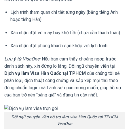
Lịch trình tham quan chi tiết từng ngày (bằng tiếng Anh
hoặc tiếng Hàn).
Xác nhận đặt vé máy bay khứ hồi (chưa cần thanh toán).
Xác nhận đặt phòng khách sạn khớp với lịch trình.
Lưu ý từ VisaOne:
Nếu bạn cảm thấy choáng ngợp trước
danh sách này, xin đừng lo lắng. Đội ngũ chuyên viên tại
Dịch vụ làm Visa Hàn Quốc tại TPHCM
của chúng tôi sẽ
phân loại, dịch thuật công chứng và sắp xếp mọi thứ theo
đúng chuẩn logic mà Lãnh sự quán mong muốn, giúp hồ sơ
của bạn trở nên “sáng giá” và đáng tin cậy nhất.
Đội ngũ chuyên viên hỗ trợ làm visa Hàn Quốc tại TPHCM
VisaOne