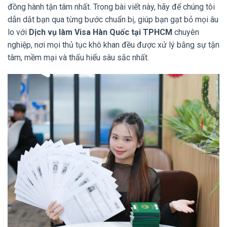
đồng hành tận tâm nhất. Trong bài viết này, hãy để chúng tôi
dẫn dắt bạn qua từng bước chuẩn bị, giúp bạn gạt bỏ mọi âu
lo với
Dịch vụ làm Visa Hàn Quốc tại TPHCM
chuyên
nghiệp, nơi mọi thủ tục khô khan đều được xử lý bằng sự tận
tâm, mềm mại và thấu hiểu sâu sắc nhất.