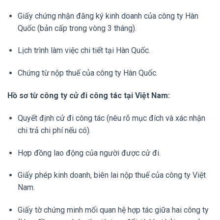
Giấy chứng nhận đăng ký kinh doanh của công ty Hàn
Quốc (bản cấp trong vòng 3 tháng).
Lịch trình làm việc chi tiết tại Hàn Quốc.
Chứng từ nộp thuế của công ty Hàn Quốc.
Hồ sơ từ công ty cử đi công tác tại Việt Nam:
Quyết định cử đi công tác (nêu rõ mục đích và xác nhận
chi trả chi phí nếu có).
Hợp đồng lao động của người được cử đi.
Giấy phép kinh doanh, biên lai nộp thuế của công ty Việt
Nam.
Giấy tờ chứng minh mối quan hệ hợp tác giữa hai công ty