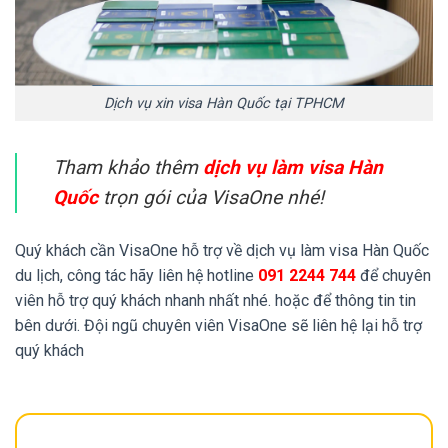
Dịch vụ xin visa Hàn Quốc tại TPHCM
Tham khảo thêm
dịch vụ làm visa Hàn
Quốc
trọn gói của VisaOne nhé!
Quý khách cần VisaOne hỗ trợ về dịch vụ làm visa Hàn Quốc
du lịch, công tác hãy liên hệ hotline
091 2244 744
để chuyên
viên hỗ trợ quý khách nhanh nhất nhé. hoặc để thông tin tin
bên dưới. Đội ngũ chuyên viên VisaOne sẽ liên hệ lại hỗ trợ
quý khách