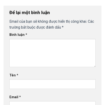
Để lại một bình luận
Email của bạn sẽ không được hiển thị công khai.
Các
trường bắt buộc được đánh dấu
*
Bình luận
*
Tên
*
Email
*