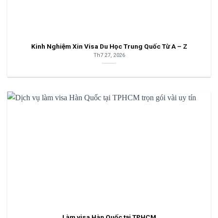
Kinh Nghiệm Xin Visa Du Học Trung Quốc Từ A – Z
Th7 27, 2026
Làm visa Hàn Quốc tại TPHCM