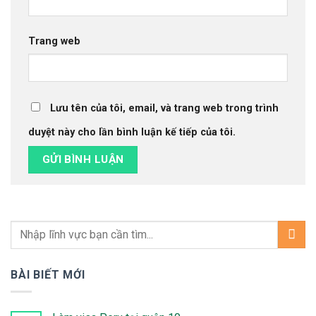
Trang web
Lưu tên của tôi, email, và trang web trong trình
duyệt này cho lần bình luận kế tiếp của tôi.
BÀI BIẾT MỚI