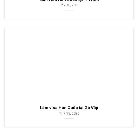
Th7 15, 2026
Làm visa Hàn Quốc tại Gò Vấp
Th7 15, 2026