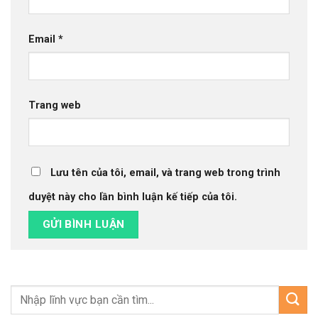
Email
*
Trang web
Lưu tên của tôi, email, và trang web trong trình
duyệt này cho lần bình luận kế tiếp của tôi.