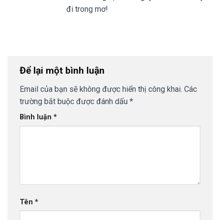
đi trong mơ!
Để lại một bình luận
Email của bạn sẽ không được hiển thị công khai.
Các
trường bắt buộc được đánh dấu
*
Bình luận
*
Tên
*