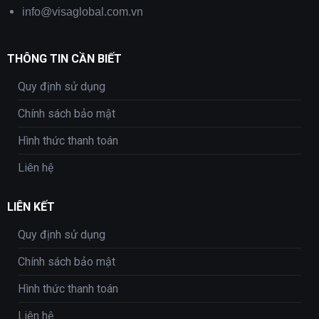
info@visaglobal.com.vn
THÔNG TIN CẦN BIẾT
Quy định sử dụng
Chính sách bảo mật
Hình thức thanh toán
Liên hệ
LIÊN KẾT
Quy định sử dụng
Chính sách bảo mật
Hình thức thanh toán
Liên hệ