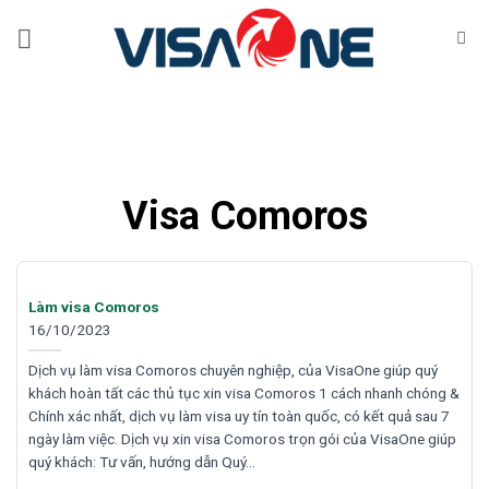
Bỏ
qua
nội
dung
Visa Comoros
Làm visa Comoros
16/10/2023
Dịch vụ làm visa Comoros chuyên nghiệp, của VisaOne giúp quý
khách hoàn tất các thủ tục xin visa Comoros 1 cách nhanh chóng &
Chính xác nhất, dịch vụ làm visa uy tín toàn quốc, có kết quả sau 7
ngày làm việc. Dịch vụ xin visa Comoros trọn gói của VisaOne giúp
quý khách: Tư vấn, hướng dẫn Quý…