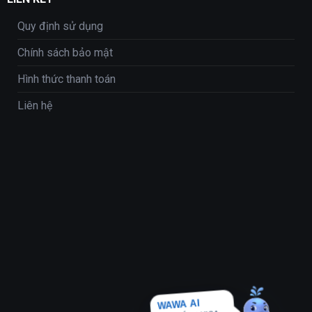
Quy định sử dụng
Chính sách bảo mật
Hình thức thanh toán
Liên hệ
WAWA AI