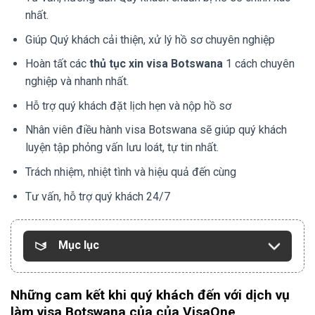
nhất.
Giúp Quý khách cải thiện, xử lý hồ sơ chuyên nghiệp
Hoàn tất các
thủ tục xin visa Botswana
1 cách chuyên
nghiệp và nhanh nhất.
Hỗ trợ quý khách đặt lịch hẹn và nộp hồ sơ
Nhân viên điều hành visa Botswana sẽ giúp quý khách
luyện tập phỏng vấn lưu loát, tự tin nhất.
Trách nhiệm, nhiệt tình và hiệu quả đến cùng
Tư vấn, hỗ trợ quý khách 24/7
Mục lục
Những cam kết khi quý khách đến với dịch vụ
làm visa Botswana của của VisaOne