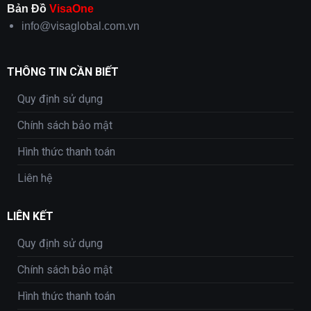
Bản Đồ
VisaOne
info@visaglobal.com.vn
THÔNG TIN CẦN BIẾT
Quy định sử dụng
Chính sách bảo mật
Hình thức thanh toán
Liên hệ
LIÊN KẾT
Quy định sử dụng
Chính sách bảo mật
Hình thức thanh toán