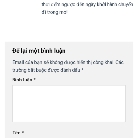
thơi đếm ngược đến ngày khởi hành chuyến
đi trong mơ!
Để lại một bình luận
Email của bạn sẽ không được hiển thị công khai.
Các
trường bắt buộc được đánh dấu
*
Bình luận
*
Tên
*