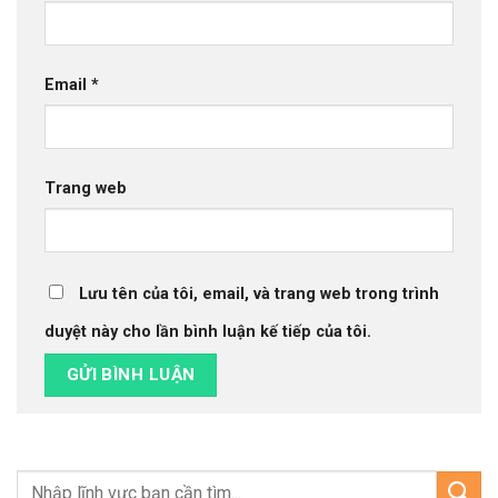
Email
*
Trang web
Lưu tên của tôi, email, và trang web trong trình
duyệt này cho lần bình luận kế tiếp của tôi.