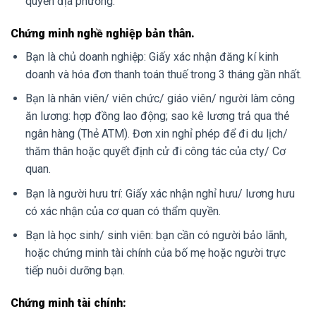
quyền địa phương.
Chứng minh nghề nghiệp bản thân.
Bạn là chủ doanh nghiệp: Giấy xác nhận đăng kí kinh
doanh và hóa đơn thanh toán thuế trong 3 tháng gần nhất.
Bạn là nhân viên/ viên chức/ giáo viên/ người làm công
ăn lương: hợp đồng lao động; sao kê lương trả qua thẻ
ngân hàng (Thẻ ATM). Đơn xin nghỉ phép để đi du lịch/
thăm thân hoặc quyết định cử đi công tác của cty/ Cơ
quan.
Bạn là người hưu trí: Giấy xác nhận nghỉ hưu/ lương hưu
có xác nhận của cơ quan có thẩm quyền.
Bạn là học sinh/ sinh viên: bạn cần có người bảo lãnh,
hoặc chứng minh tài chính của bố mẹ hoặc người trực
tiếp nuôi dưỡng bạn.
Chứng minh tài chính: