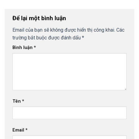
Để lại một bình luận
Email của bạn sẽ không được hiển thị công khai.
Các
trường bắt buộc được đánh dấu
*
Bình luận
*
Tên
*
Email
*