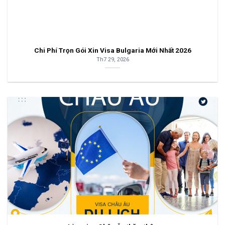
Chi Phí Trọn Gói Xin Visa Bulgaria Mới Nhất 2026
Th7 29, 2026