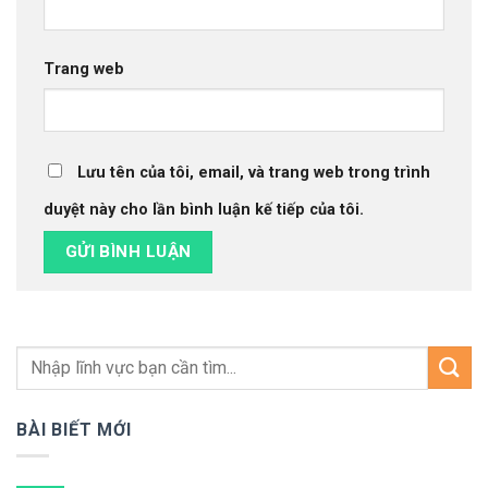
Trang web
Lưu tên của tôi, email, và trang web trong trình
duyệt này cho lần bình luận kế tiếp của tôi.
BÀI BIẾT MỚI