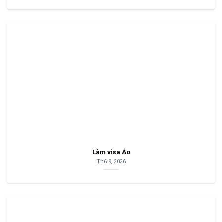
Làm visa Áo
Th6 9, 2026