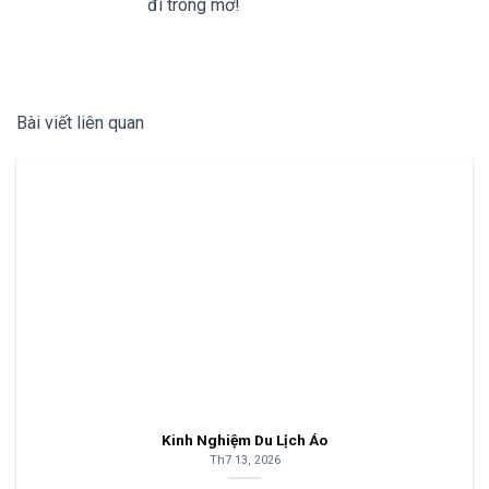
đi trong mơ!
Bài viết liên quan
Kinh Nghiệm Du Lịch Áo
Th7 13, 2026