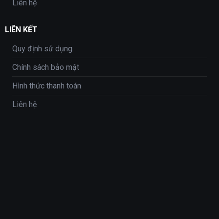
Liên hệ
LIÊN KẾT
Quy định sử dụng
Chính sách bảo mật
Hình thức thanh toán
Liên hệ