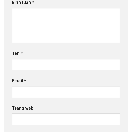
Bình luận
*
Tên
*
Email
*
Trang web