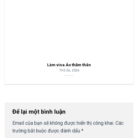
Làm visa Áo thăm thân
Th5 26, 2026
Để lại một bình luận
Email của bạn sẽ không được hiển thị công khai.
Các
trường bắt buộc được đánh dấu
*