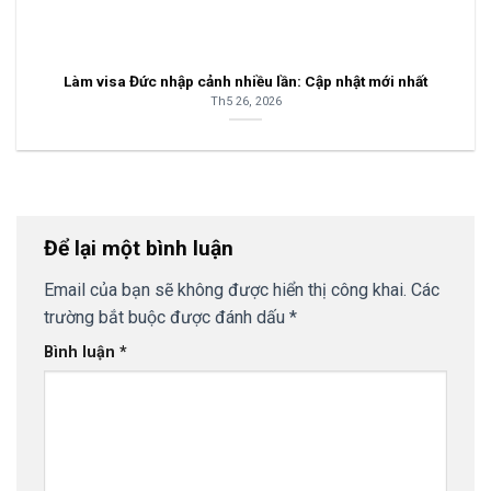
Làm visa Đức nhập cảnh nhiều lần: Cập nhật mới nhất
Th5 26, 2026
Để lại một bình luận
Email của bạn sẽ không được hiển thị công khai.
Các
trường bắt buộc được đánh dấu
*
Bình luận
*