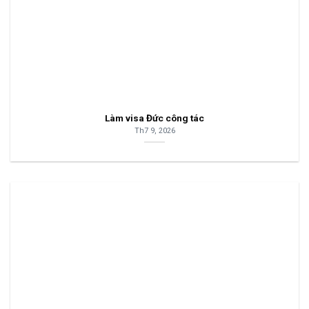
Làm visa Đức công tác
Th7 9, 2026