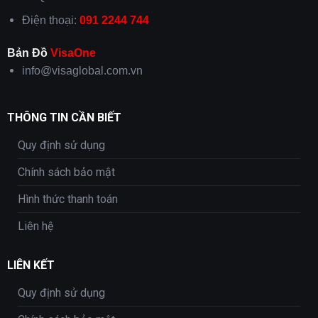
Điện thoại:
091 2244 744
Bản Đồ
VisaOne
info@visaglobal.com.vn
THÔNG TIN CẦN BIẾT
Quy định sử dụng
Chính sách bảo mật
Hình thức thanh toán
Liên hệ
LIÊN KẾT
Quy định sử dụng