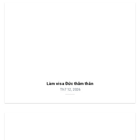
Làm visa Đức thăm thân
Th7 12, 2026