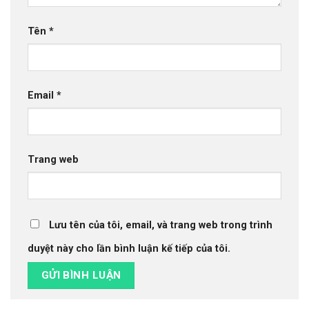
Tên
*
Email
*
Trang web
Lưu tên của tôi, email, và trang web trong trình
duyệt này cho lần bình luận kế tiếp của tôi.