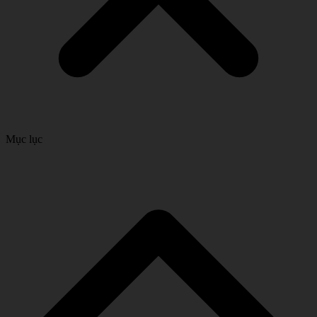
Mục lục