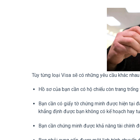
Tùy từng loại Visa sẽ có những yêu cầu khác nhau
Hồ sơ của bạn cần có hộ chiếu còn trang trống 
Bạn cần có giấy tờ chứng minh được hiện tại đ
khẳng định được bạn không có kế hoạch hay tư 
Bạn cần chứng minh được khả năng tài chính đủ