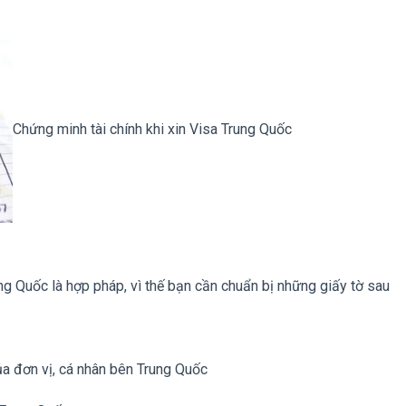
Chứng minh tài chính khi xin Visa Trung Quốc
ung Quốc là hợp pháp, vì thế bạn cần chuẩn bị những giấy tờ sau
a đơn vị, cá nhân bên Trung Quốc