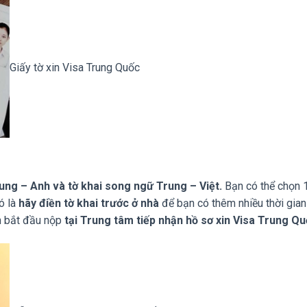
Giấy tờ xin Visa Trung Quốc
rung – Anh và tờ khai song ngữ Trung – Việt.
Bạn có thể chọn 1
ó là
hãy điền tờ khai trước ở nhà
để bạn có thêm nhiều thời gian
bạn bắt đầu nộp
tại Trung tâm tiếp nhận hồ sơ xin Visa Trung Q