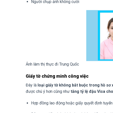
Người chụp ảnh không cười
Ảnh làm thị thực đi Trung Quốc
Giấy tờ chứng minh công việc
Đây là
loại giấy tờ không bắt buộc trong hồ sơ
được chú ý hơn cũng như
tăng tỷ lệ đậu Visa ch
Hợp đồng lao động hoặc giấy quyết định tuyển