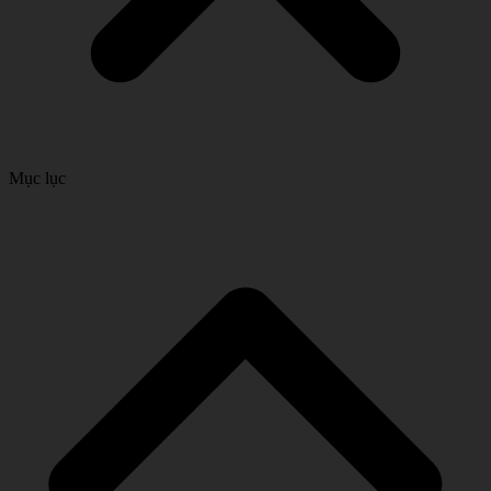
Mục lục