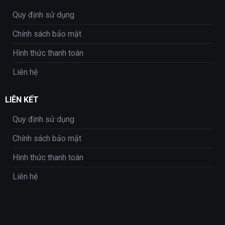
Quy định sử dụng
Chính sách bảo mật
Hình thức thanh toán
Liên hệ
LIÊN KẾT
Quy định sử dụng
Chính sách bảo mật
Hình thức thanh toán
Liên hệ