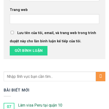
Trang web
Lưu tên của tôi, email, và trang web trong trình
duyệt này cho lần bình luận kế tiếp của tôi.
BÀI BIẾT MỚI
Làm visa Peru tại quận 10
07