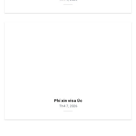
Phí xin visa Úc
Th4 7, 2026