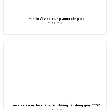
Tìm hiểu về visa Trung Quốc công tác
Th5 7, 2026
Làm visa không hộ khẩu giấy: Hướng dẫn dùng giấy CT07
Th4 9, 2026