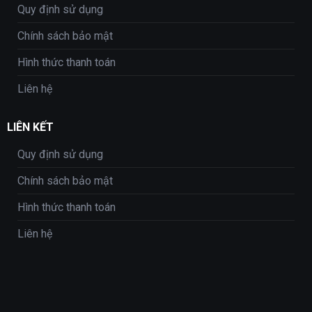
Quy định sử dụng
Chính sách bảo mật
Hình thức thanh toán
Liên hệ
LIÊN KẾT
Quy định sử dụng
Chính sách bảo mật
Hình thức thanh toán
Liên hệ