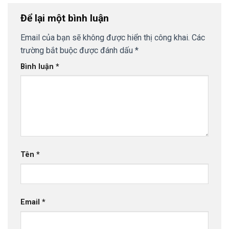
Để lại một bình luận
Email của bạn sẽ không được hiển thị công khai.
Các
trường bắt buộc được đánh dấu
*
Bình luận
*
Tên
*
Email
*