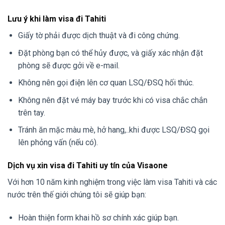
Lưu ý khi làm visa đi Tahiti
Giấy tờ phải được dịch thuật và đi công chứng.
Đặt phòng bạn có thể hủy được, và giấy xác nhận đặt
phòng sẽ được gởi về e-mail.
Không nên gọi điện lên cơ quan LSQ/ĐSQ hối thúc.
Không nên đặt vé máy bay trước khi có visa chắc chắn
trên tay.
Tránh ăn mặc màu mè, hở hang,..khi được LSQ/ĐSQ gọi
lên phỏng vấn (nếu có).
Dịch vụ xin visa đi Tahiti uy tín của Visaone
Với hơn 10 năm kinh nghiệm trong việc làm visa Tahiti và các
nước trên thế giới chúng tôi sẽ giúp bạn:
Hoàn thiện form khai hồ sơ chính xác giúp bạn.