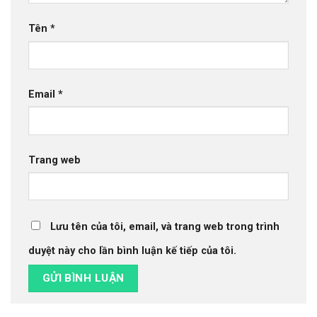
Tên
*
Email
*
Trang web
Lưu tên của tôi, email, và trang web trong trình
duyệt này cho lần bình luận kế tiếp của tôi.