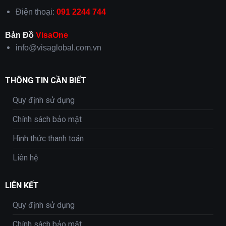
Điện thoại:
091 2244 744
Bản Đồ
VisaOne
info@visaglobal.com.vn
THÔNG TIN CẦN BIẾT
Quy định sử dụng
Chính sách bảo mật
Hình thức thanh toán
Liên hệ
LIÊN KẾT
Quy định sử dụng
Chính sách bảo mật