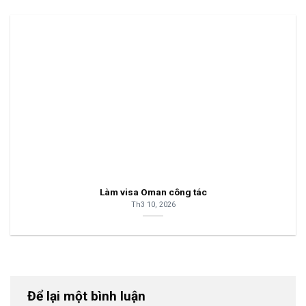
Làm visa Oman công tác
Th3 10, 2026
Để lại một bình luận