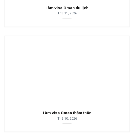
Làm visa Oman du lịch
Th3 11, 2026
Làm visa Oman thăm thân
Th3 10, 2026