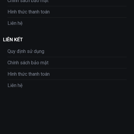
Chính sách bảo mật
Hình thức thanh toán
Liên hệ
LIÊN KẾT
Quy định sử dụng
Chính sách bảo mật
Hình thức thanh toán
Liên hệ