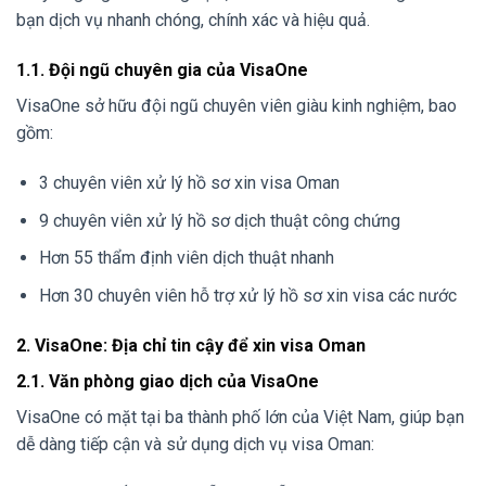
bạn dịch vụ nhanh chóng, chính xác và hiệu quả.
1.1. Đội ngũ chuyên gia của VisaOne
VisaOne sở hữu đội ngũ chuyên viên giàu kinh nghiệm, bao
gồm:
3 chuyên viên xử lý hồ sơ xin visa Oman
9 chuyên viên xử lý hồ sơ dịch thuật công chứng
Hơn 55 thẩm định viên dịch thuật nhanh
Hơn 30 chuyên viên hỗ trợ xử lý hồ sơ xin visa các nước
2. VisaOne: Địa chỉ tin cậy để xin visa Oman
2.1. Văn phòng giao dịch của VisaOne
VisaOne có mặt tại ba thành phố lớn của Việt Nam, giúp bạn
dễ dàng tiếp cận và sử dụng dịch vụ visa Oman: