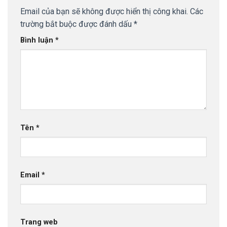
Email của bạn sẽ không được hiển thị công khai.
Các
trường bắt buộc được đánh dấu
*
Bình luận
*
Tên
*
Email
*
Trang web