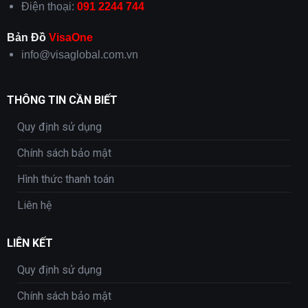
Điện thoại:
091 2244 744
Bản Đồ
VisaOne
info@visaglobal.com.vn
THÔNG TIN CẦN BIẾT
Quy định sử dụng
Chính sách bảo mật
Hình thức thanh toán
Liên hệ
LIÊN KẾT
Quy định sử dụng
Chính sách bảo mật