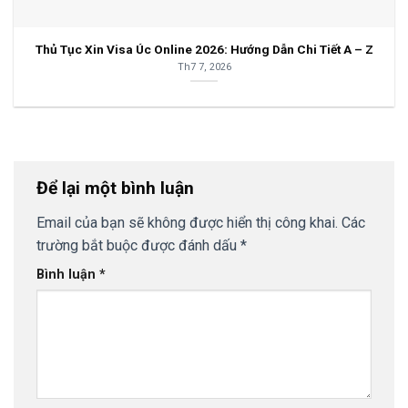
Thủ Tục Xin Visa Úc Online 2026: Hướng Dẫn Chi Tiết A – Z
Th7 7, 2026
Để lại một bình luận
Email của bạn sẽ không được hiển thị công khai.
Các
trường bắt buộc được đánh dấu
*
Bình luận
*