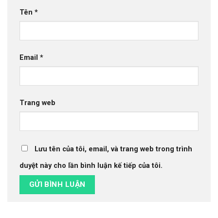
Tên
*
Email
*
Trang web
Lưu tên của tôi, email, và trang web trong trình
duyệt này cho lần bình luận kế tiếp của tôi.