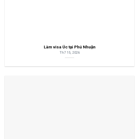
Làm visa Úc tại Phú Nhuận
Th7 15, 2026