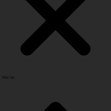
Mục lục