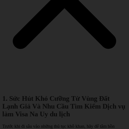
1. Sức Hút Khó Cưỡng Từ Vùng Đất
Lạnh Giá Và Nhu Cầu Tìm Kiếm Dịch vụ
làm Visa Na Uy du lịch
Trước khi đi sâu vào những thủ tục khô khan, hãy để tâm hồn