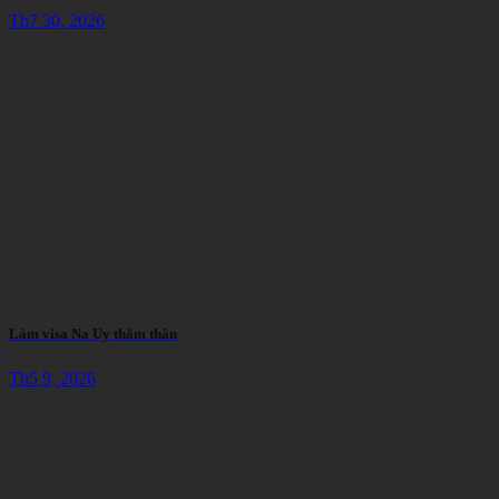
Th7 30, 2026
Làm visa Na Uy thăm thân
Th5 9, 2026