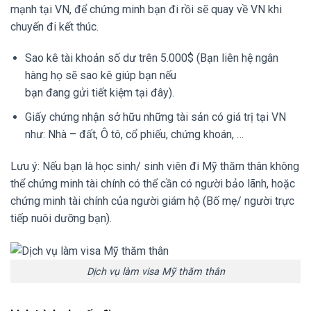
mạnh tại VN, để chứng minh bạn đi rồi sẽ quay về VN khi
chuyến đi kết thúc.
Sao kê tài khoản số dư trên 5.000$ (Bạn liên hệ ngân
hàng họ sẽ sao kê giúp bạn nếu
bạn đang gửi tiết kiệm tại đây).
Giấy chứng nhận sở hữu những tài sản có giá trị tại VN
như: Nhà – đất, Ô tô, cổ phiếu, chứng khoán, …
Lưu ý: Nếu bạn là học sinh/ sinh viên đi Mỹ thăm thân không
thể chứng minh tài chính có thể cần có người bảo lãnh, hoặc
chứng minh tài chính của người giám hộ (Bố mẹ/ người trực
tiếp nuôi dưỡng bạn).
Dịch vụ làm visa Mỹ thăm thân