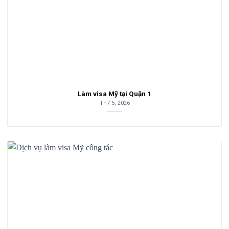
Làm visa Mỹ tại Quận 1
Th7 5, 2026