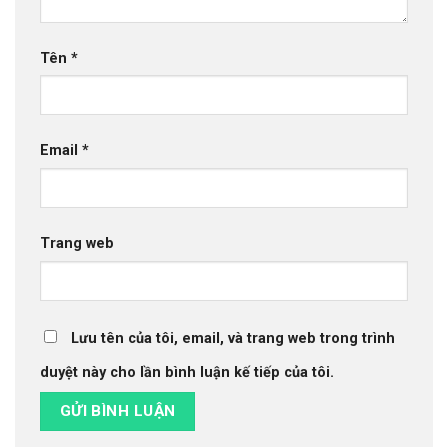
Tên
*
Email
*
Trang web
Lưu tên của tôi, email, và trang web trong trình
duyệt này cho lần bình luận kế tiếp của tôi.