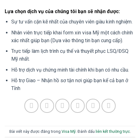
Lựa chọn dịch vụ của chúng tôi bạn sẽ nhận được:
Sự tư vấn cặn kẽ nhất của chuyên viên giàu kinh nghiệm.
Nhân viên trực tiếp khai form xin visa Mỹ một cách chính
xác nhất giúp bạn (Dựa vào thông tin bạn cung cấp).
Trực tiếp làm lịch trình cụ thể và thuyết phục LSQ/ĐSQ
Mỹ nhất.
Hỗ trợ dịch vụ chứng minh tài chính khi bạn có nhu cầu.
Hỗ trợ Giao – Nhận hồ sơ tận nơi giúp bạn kể cả bạn ở
Tỉnh
Bài viết này được đăng trong
Visa Mỹ
. Đánh dấu
liên kết thường trực
.