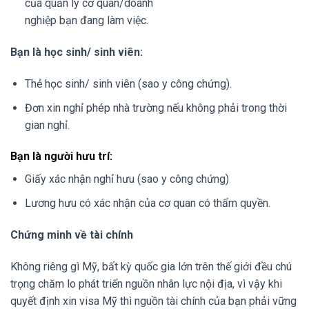
của quản lý cơ quan/doanh
nghiệp bạn đang làm việc.
Bạn là học sinh/ sinh viên:
Thẻ học sinh/ sinh viên (sao y công chứng).
Đơn xin nghỉ phép nhà trường nếu không phải trong thời
gian nghỉ.
Bạn là người hưu trí:
Giấy xác nhận nghỉ hưu (sao y công chứng)
Lương hưu có xác nhận của cơ quan có thẩm quyền.
Chứng minh về tài chính
Không riêng gì Mỹ, bất kỳ quốc gia lớn trên thế giới đều chú
trọng chăm lo phát triển nguồn nhân lực nội địa, vì vậy khi
quyết định xin visa Mỹ thì nguồn tài chính của bạn phải vững