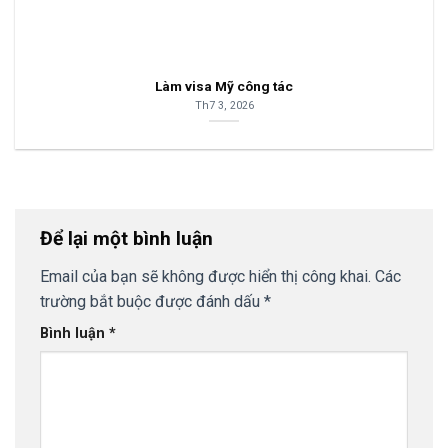
Làm visa Mỹ công tác
Th7 3, 2026
Để lại một bình luận
Email của bạn sẽ không được hiển thị công khai.
Các
trường bắt buộc được đánh dấu
*
Bình luận
*