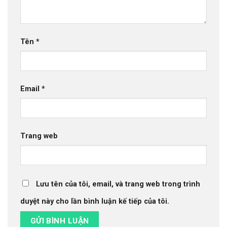
Tên
*
Email
*
Trang web
Lưu tên của tôi, email, và trang web trong trình
duyệt này cho lần bình luận kế tiếp của tôi.