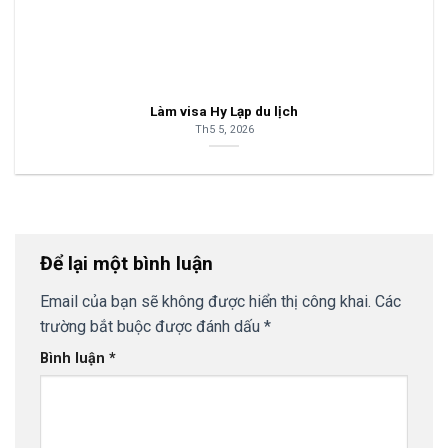
Làm visa Hy Lạp du lịch
Th5 5, 2026
Để lại một bình luận
Email của bạn sẽ không được hiển thị công khai.
Các
trường bắt buộc được đánh dấu
*
Bình luận
*