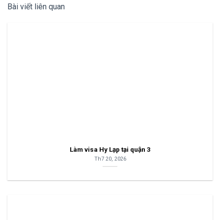
Bài viết liên quan
Làm visa Hy Lạp tại quận 3
Th7 20, 2026