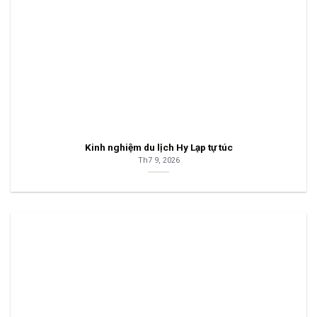
Kinh nghiệm du lịch Hy Lạp tự túc
Th7 9, 2026