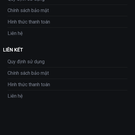
Chính sách bảo mật
Hình thức thanh toán
Liên hệ
LIÊN KẾT
Quy định sử dụng
Chính sách bảo mật
Hình thức thanh toán
Liên hệ