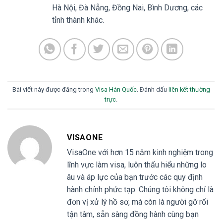
Hà Nội, Đà Nẵng, Đồng Nai, Bình Dương, các
tỉnh thành khác.
Bài viết này được đăng trong
Visa Hàn Quốc
. Đánh dấu
liên kết thường
trực
.
VISAONE
VisaOne với hơn 15 năm kinh nghiệm trong
lĩnh vực làm visa, luôn thấu hiểu những lo
âu và áp lực của bạn trước các quy định
hành chính phức tạp. Chúng tôi không chỉ là
đơn vị xử lý hồ sơ, mà còn là người gỡ rối
tận tâm, sẵn sàng đồng hành cùng bạn