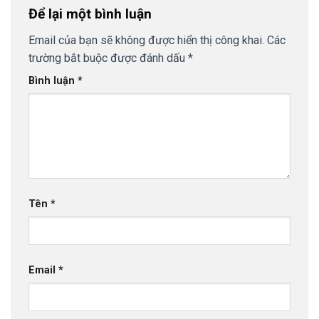
Để lại một bình luận
Email của bạn sẽ không được hiển thị công khai.
Các
trường bắt buộc được đánh dấu
*
Bình luận
*
Tên
*
Email
*