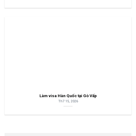
Làm visa Hàn Quốc tại Gò Vấp
Th7 15, 2026