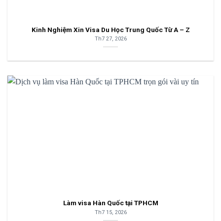
Kinh Nghiệm Xin Visa Du Học Trung Quốc Từ A – Z
Th7 27, 2026
Làm visa Hàn Quốc tại TPHCM
Th7 15, 2026