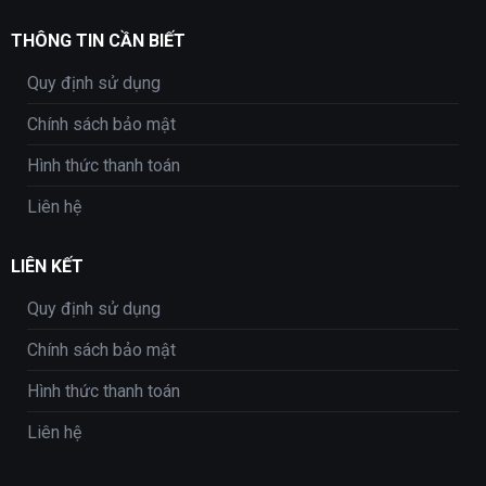
THÔNG TIN CẦN BIẾT
Quy định sử dụng
Chính sách bảo mật
Hình thức thanh toán
Liên hệ
LIÊN KẾT
Quy định sử dụng
Chính sách bảo mật
Hình thức thanh toán
Liên hệ