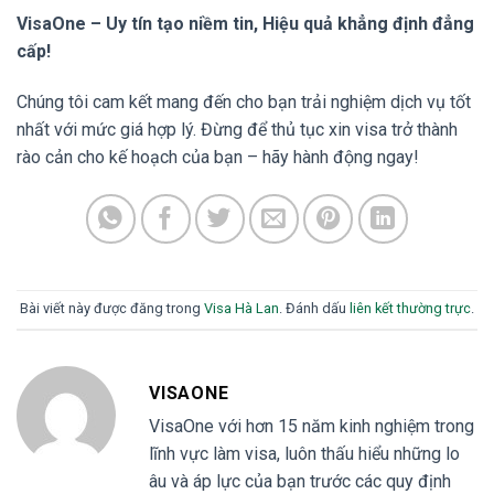
VisaOne – Uy tín tạo niềm tin, Hiệu quả khẳng định đẳng
cấp!
Chúng tôi cam kết mang đến cho bạn trải nghiệm dịch vụ tốt
nhất với mức giá hợp lý. Đừng để thủ tục xin visa trở thành
rào cản cho kế hoạch của bạn – hãy hành động ngay!
Bài viết này được đăng trong
Visa Hà Lan
. Đánh dấu
liên kết thường trực
.
VISAONE
VisaOne với hơn 15 năm kinh nghiệm trong
lĩnh vực làm visa, luôn thấu hiểu những lo
âu và áp lực của bạn trước các quy định