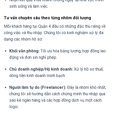
sinh sống và làm việc.
Tư vấn chuyên sâu theo từng nhóm đối tượng
Mỗi khách hàng tại Quận 4 đều có những đặc thù riêng về
công việc và thu nhập. Chúng tôi có kinh nghiệm xử lý đa
dạng các nhóm hồ sơ:
Khối văn phòng:
Tối ưu hóa bảng lương, hợp đồng lao
động và đơn xin nghỉ phép.
Chủ doanh nghiệp/Hộ kinh doanh:
Xử lý hồ sơ thuế,
dòng tiền kinh doanh minh bạch.
Người làm tự do (Freelancer):
Đây là nhóm khó nhất,
chúng tôi sẽ hướng dẫn cách chứng minh thu nhập qua
sao kê ngân hàng và các hợp đồng dịch vụ một cách
logic.