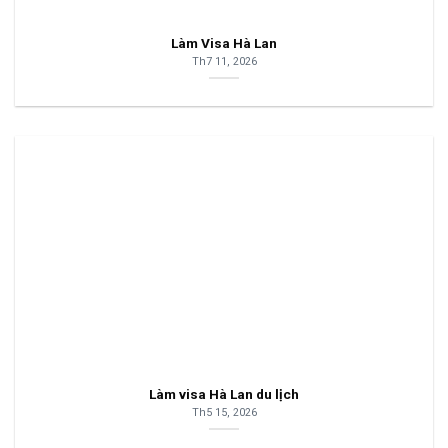
Làm Visa Hà Lan
Th7 11, 2026
Làm visa Hà Lan du lịch
Th5 15, 2026