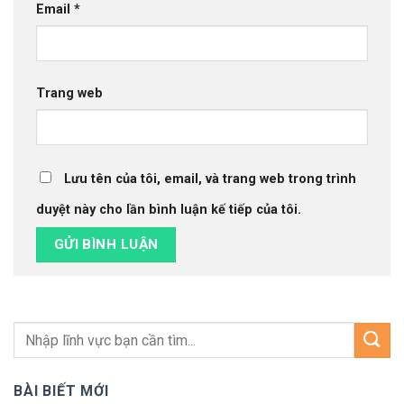
Email
*
Trang web
Lưu tên của tôi, email, và trang web trong trình
duyệt này cho lần bình luận kế tiếp của tôi.
BÀI BIẾT MỚI