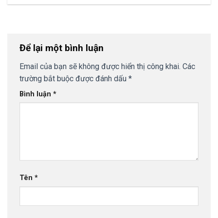
Để lại một bình luận
Email của bạn sẽ không được hiển thị công khai.
Các
trường bắt buộc được đánh dấu
*
Bình luận
*
Tên
*