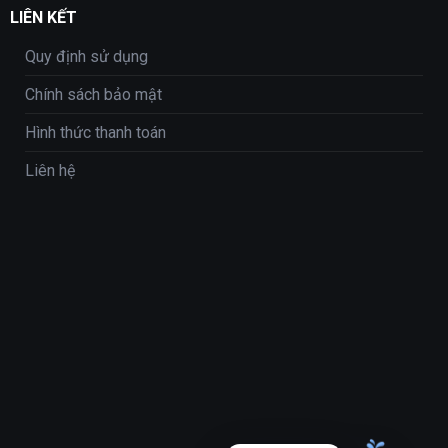
LIÊN KẾT
Quy định sử dụng
Chính sách bảo mật
Hình thức thanh toán
Liên hệ