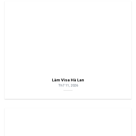
Làm Visa Hà Lan
Th7 11, 2026