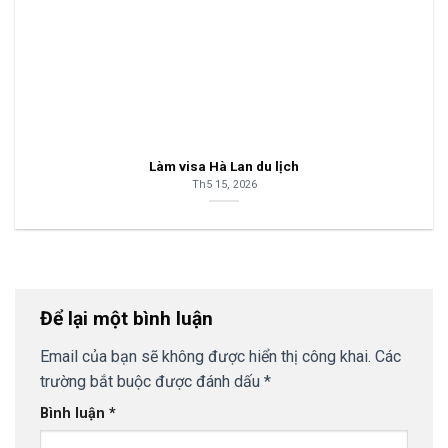
Làm visa Hà Lan du lịch
Th5 15, 2026
Để lại một bình luận
Email của bạn sẽ không được hiển thị công khai.
Các
trường bắt buộc được đánh dấu
*
Bình luận
*