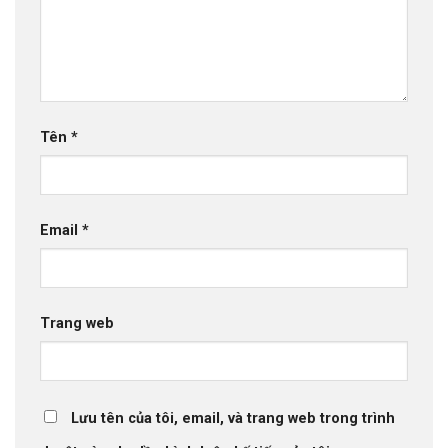
Tên
*
Email
*
Trang web
Lưu tên của tôi, email, và trang web trong trình