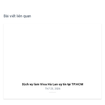
Bài viết liên quan
Dịch vụ làm Visa Hà Lan uy tín tại TP.HCM
Th7 23, 2026