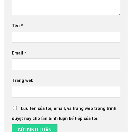
Tên
*
Email
*
Trang web
Lưu tên của tôi, email, và trang web trong trình
duyệt này cho lần bình luận kế tiếp của tôi.