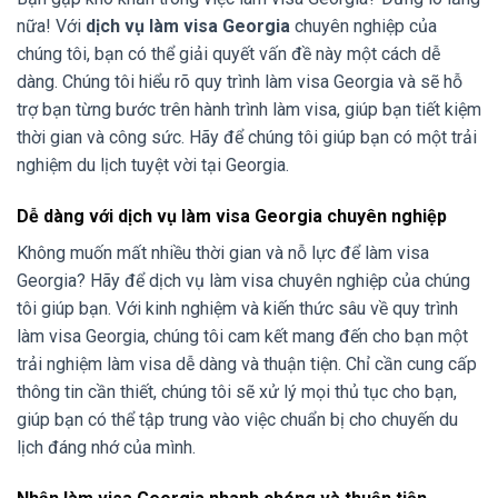
nữa! Với
dịch vụ làm visa Georgia
chuyên nghiệp của
chúng tôi, bạn có thể giải quyết vấn đề này một cách dễ
dàng. Chúng tôi hiểu rõ quy trình làm visa Georgia và sẽ hỗ
trợ bạn từng bước trên hành trình làm visa, giúp bạn tiết kiệm
thời gian và công sức. Hãy để chúng tôi giúp bạn có một trải
nghiệm du lịch tuyệt vời tại Georgia.
Dễ dàng với dịch vụ làm visa Georgia chuyên nghiệp
Không muốn mất nhiều thời gian và nỗ lực để làm visa
Georgia? Hãy để dịch vụ làm visa chuyên nghiệp của chúng
tôi giúp bạn. Với kinh nghiệm và kiến thức sâu về quy trình
làm visa Georgia, chúng tôi cam kết mang đến cho bạn một
trải nghiệm làm visa dễ dàng và thuận tiện. Chỉ cần cung cấp
thông tin cần thiết, chúng tôi sẽ xử lý mọi thủ tục cho bạn,
giúp bạn có thể tập trung vào việc chuẩn bị cho chuyến du
lịch đáng nhớ của mình.