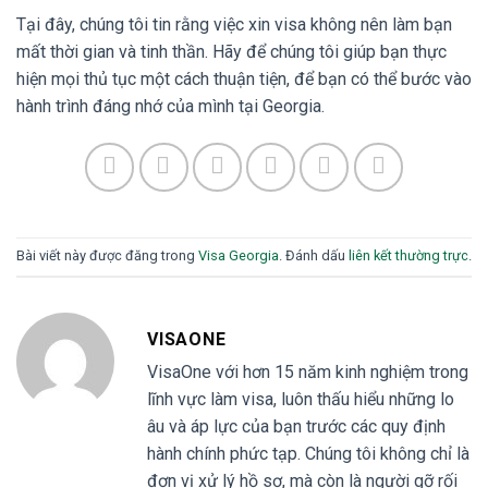
Tại đây, chúng tôi tin rằng việc xin visa không nên làm bạn
mất thời gian và tinh thần. Hãy để chúng tôi giúp bạn thực
hiện mọi thủ tục một cách thuận tiện, để bạn có thể bước vào
hành trình đáng nhớ của mình tại Georgia.
Bài viết này được đăng trong
Visa Georgia
. Đánh dấu
liên kết thường trực
.
VISAONE
VisaOne với hơn 15 năm kinh nghiệm trong
lĩnh vực làm visa, luôn thấu hiểu những lo
âu và áp lực của bạn trước các quy định
hành chính phức tạp. Chúng tôi không chỉ là
đơn vị xử lý hồ sơ, mà còn là người gỡ rối