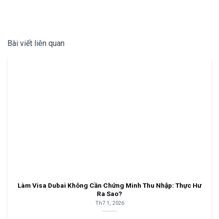
Bài viết liên quan
Làm Visa Dubai Không Cần Chứng Minh Thu Nhập: Thực Hư
Ra Sao?
Th7 1, 2026