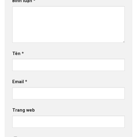
Bình luận
*
Tên
*
Email
*
Trang web