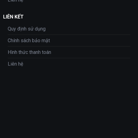
LIÊN KẾT
Quy định sử dụng
Chính sách bảo mật
Hình thức thanh toán
Liên hệ