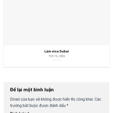
Làm visa Dubai
Th5 15, 2026
Để lại một bình luận
Email của bạn sẽ không được hiển thị công khai.
Các
trường bắt buộc được đánh dấu
*