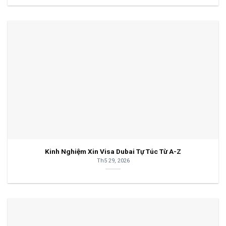
Kinh Nghiệm Xin Visa Dubai Tự Túc Từ A-Z
Th5 29, 2026