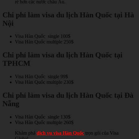
rẻ hơn các nước châu Âu.
Chi phí làm visa du lịch Hàn Quốc tại Hà
Nội
Visa Hàn Quốc single 100$
Visa Hàn Quốc multiple 250$
Chi phí làm visa du lịch Hàn Quốc tại
TPHCM
Visa Hàn Quốc single 99$
Visa Hàn Quốc multiple 230$
Chi phí làm visa du lịch Hàn Quốc tại Đà
Nẵng
Visa Hàn Quốc single 130$
Visa Hàn Quốc multiple 260$
Khám phá
dịch vụ visa Hàn Quốc
trọn gói của Visa
Global