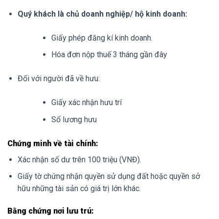
Quý khách là chủ doanh nghiệp/ hộ kinh doanh:
Giấy phép đăng kí kinh doanh.
Hóa đơn nộp thuế 3 tháng gần đây
Đối với người đã về hưu:
Giấy xác nhận hưu trí
Sổ lương hưu
Chứng minh về tài chính:
Xác nhận số dư trên 100 triệu (VNĐ).
Giấy tờ chứng nhận quyền sử dụng đất hoặc quyền sở
hữu những tài sản có giá trị lớn khác.
Bằng chứng nơi lưu trú: