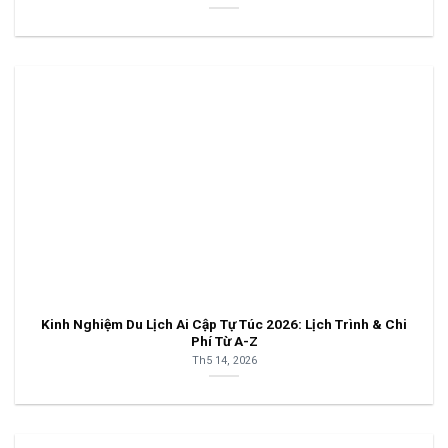
Kinh Nghiệm Du Lịch Ai Cập Tự Túc 2026: Lịch Trình & Chi
Phí Từ A-Z
Th5 14, 2026