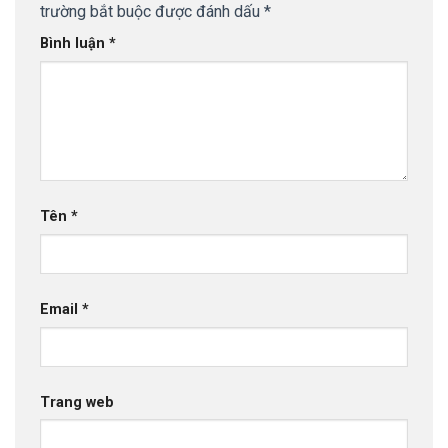
trường bắt buộc được đánh dấu
*
Bình luận
*
Tên
*
Email
*
Trang web