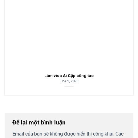
Làm visa Ai Cập công tác
Th4 9, 2026
Để lại một bình luận
Email của bạn sẽ không được hiển thị công khai.
Các