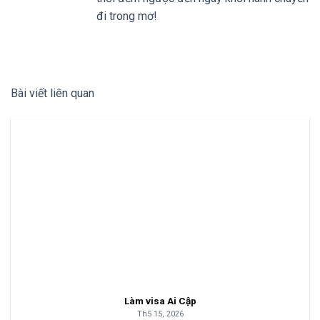
đi trong mơ!
Bài viết liên quan
Làm visa Ai Cập
Th5 15, 2026