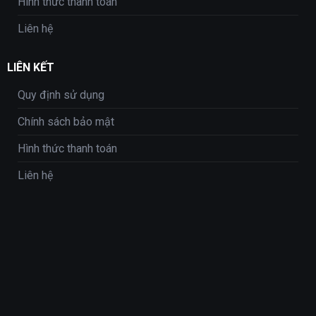
Hình thức thanh toán
Liên hệ
LIÊN KẾT
Quy định sử dụng
Chính sách bảo mật
Hình thức thanh toán
Liên hệ